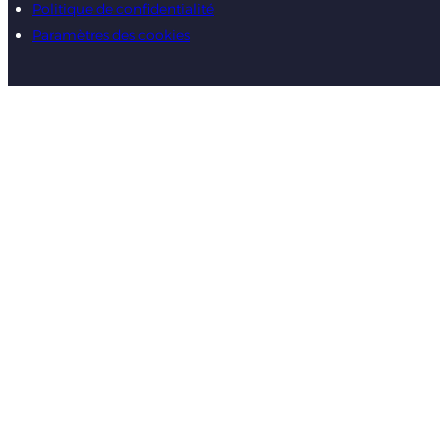
Politique de confidentialité
Paramètres des cookies