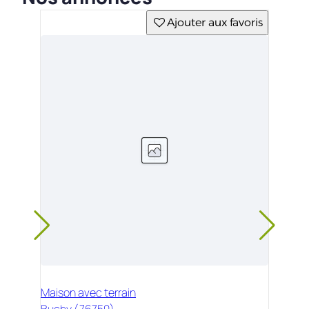
Ajouter aux favoris
Maison avec terrain
Buchy (76750)