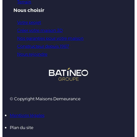
Terrain
Nous choisir
Votre projet
Créer votre maison 3D
Nos garanties pour votre maison
Constructeur depuis 1987
Nous rejoindre
© Copyright Maisons Demeurance
Mentions légales
Plan du site