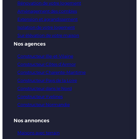
Rénovation de votre logement
Aménagement des combles
Extension et agrandissement
Isolation de votre logement
Sur élévation de votre maison
Nos agences
Constructeur Ille-et-Vilaine
Constructeur Côtes d’Armor
Constructeur Charente-Maritime
Constructeur Pays de la Loire
Constructeur dans le Nord
Constructeur Yvelines
Constructeur Normandie
Nos annonces
Maisons avec terrain