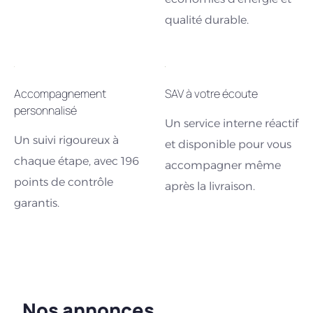
qualité durable.
Accompagnement
SAV à votre écoute
personnalisé
Un service interne réactif
Un suivi rigoureux à
et disponible pour vous
chaque étape, avec 196
accompagner même
points de contrôle
après la livraison.
garantis.
Nos annonces