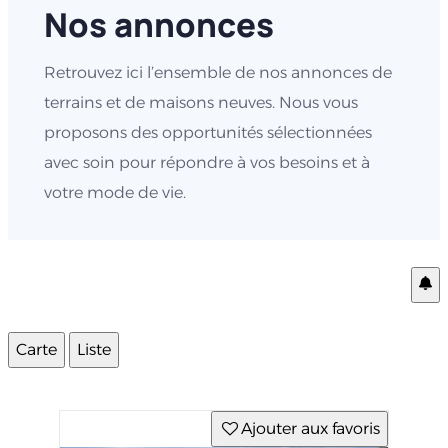
Nos annonces
Retrouvez ici l’ensemble de nos annonces de
terrains et de maisons neuves. Nous vous
proposons des opportunités sélectionnées
avec soin pour répondre à vos besoins et à
votre mode de vie.
Carte
Liste
Ajouter aux favoris