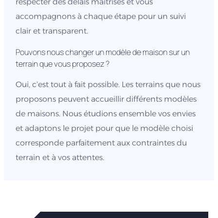
respecter des délais maîtrisés et vous
accompagnons à chaque étape pour un suivi
clair et transparent.
Pouvons nous changer un modèle de maison sur un
terrain que vous proposez ?
Oui, c’est tout à fait possible. Les terrains que nous
proposons peuvent accueillir différents modèles
de maisons. Nous étudions ensemble vos envies
et adaptons le projet pour que le modèle choisi
corresponde parfaitement aux contraintes du
terrain et à vos attentes.