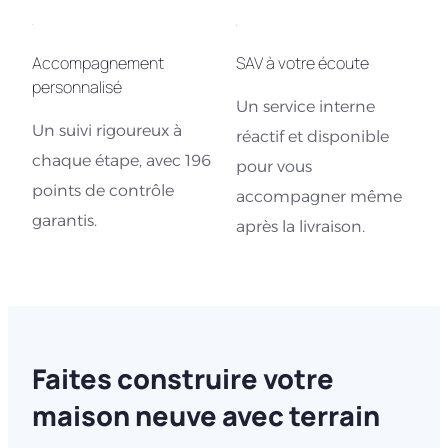
Accompagnement
SAV à votre écoute
personnalisé
Un service interne
Un suivi rigoureux à
réactif et disponible
chaque étape, avec 196
pour vous
points de contrôle
accompagner même
garantis.
après la livraison.
Faites construire votre
maison neuve avec terrain