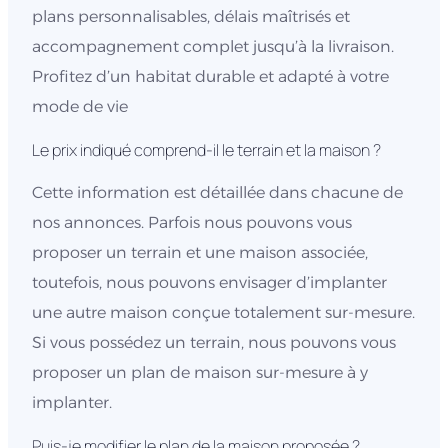
plans personnalisables, délais maîtrisés et
accompagnement complet jusqu’à la livraison.
Profitez d’un habitat durable et adapté à votre
mode de vie
Le prix indiqué comprend-il le terrain et la maison ?
Cette information est détaillée dans chacune de
nos annonces. Parfois nous pouvons vous
proposer un terrain et une maison associée,
toutefois, nous pouvons envisager d’implanter
une autre maison conçue totalement sur-mesure.
Si vous possédez un terrain, nous pouvons vous
proposer un plan de maison sur-mesure à y
implanter.
Puis-je modifier le plan de la maison proposée ?