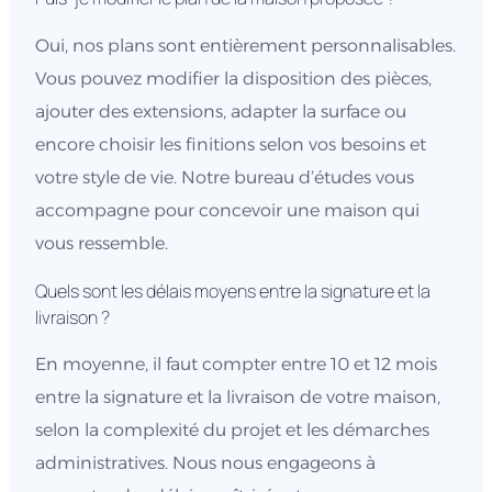
Oui, nos plans sont entièrement personnalisables.
Vous pouvez modifier la disposition des pièces,
ajouter des extensions, adapter la surface ou
encore choisir les finitions selon vos besoins et
votre style de vie. Notre bureau d’études vous
accompagne pour concevoir une maison qui
vous ressemble.
Quels sont les délais moyens entre la signature et la
livraison ?
En moyenne, il faut compter entre 10 et 12 mois
entre la signature et la livraison de votre maison,
selon la complexité du projet et les démarches
administratives. Nous nous engageons à