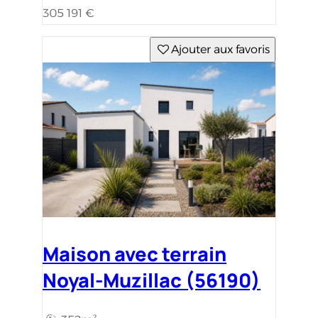
305 191 €
Ajouter aux favoris
Maison avec terrain
Noyal-Muzillac (56190)