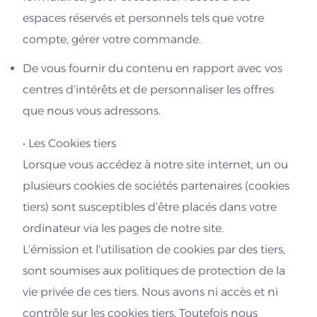
espaces réservés et personnels tels que votre
compte, gérer votre commande.
De vous fournir du contenu en rapport avec vos
centres d’intérêts et de personnaliser les offres
que nous vous adressons.
• Les Cookies tiers
Lorsque vous accédez à notre site internet, un ou
plusieurs cookies de sociétés partenaires (cookies
tiers) sont susceptibles d’être placés dans votre
ordinateur via les pages de notre site.
L’émission et l’utilisation de cookies par des tiers,
sont soumises aux politiques de protection de la
vie privée de ces tiers. Nous avons ni accès et ni
contrôle sur les cookies tiers. Toutefois nous