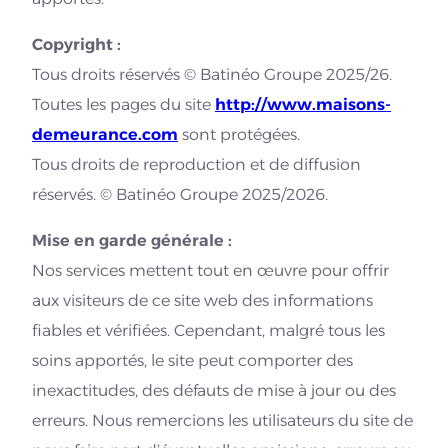
Copyright :
Tous droits réservés © Batinéo Groupe 2025/26.
Toutes les pages du site
http://www.maisons-
demeurance.com
sont protégées.
Tous droits de reproduction et de diffusion
réservés. © Batinéo Groupe 2025/2026.
Mise en garde générale :
Nos services mettent tout en œuvre pour offrir
aux visiteurs de ce site web des informations
fiables et vérifiées. Cependant, malgré tous les
soins apportés, le site peut comporter des
inexactitudes, des défauts de mise à jour ou des
erreurs. Nous remercions les utilisateurs du site de