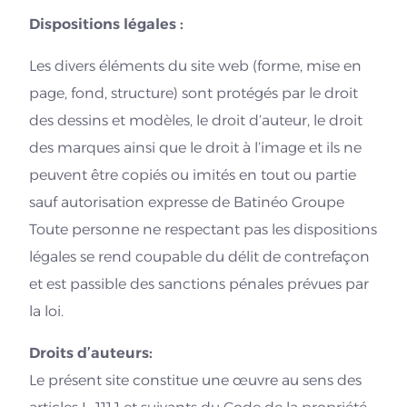
Dispositions légales :
Les divers éléments du site web (forme, mise en
page, fond, structure) sont protégés par le droit
des dessins et modèles, le droit d’auteur, le droit
des marques ainsi que le droit à l’image et ils ne
peuvent être copiés ou imités en tout ou partie
sauf autorisation expresse de Batinéo Groupe
Toute personne ne respectant pas les dispositions
légales se rend coupable du délit de contrefaçon
et est passible des sanctions pénales prévues par
la loi.
Droits d’auteurs:
Le présent site constitue une œuvre au sens des