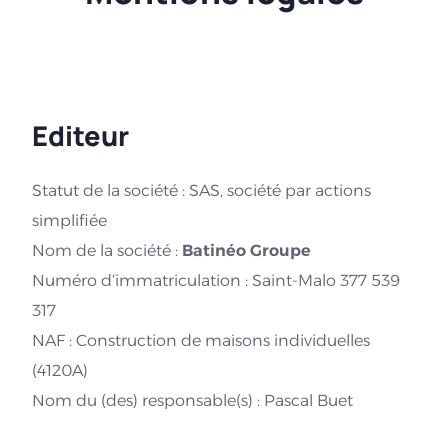
Editeur
Statut de la société : SAS, société par actions
simplifiée
Nom de la société :
Batinéo Groupe
Numéro d’immatriculation : Saint-Malo 377 539
317
NAF : Construction de maisons individuelles
(4120A)
Nom du (des) responsable(s) : Pascal Buet