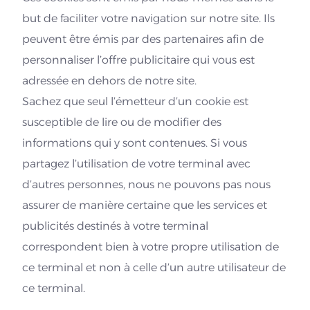
but de faciliter votre navigation sur notre site. Ils
peuvent être émis par des partenaires afin de
personnaliser l’offre publicitaire qui vous est
adressée en dehors de notre site.
Sachez que seul l’émetteur d’un cookie est
susceptible de lire ou de modifier des
informations qui y sont contenues. Si vous
partagez l’utilisation de votre terminal avec
d’autres personnes, nous ne pouvons pas nous
assurer de manière certaine que les services et
publicités destinés à votre terminal
correspondent bien à votre propre utilisation de
ce terminal et non à celle d’un autre utilisateur de
ce terminal.