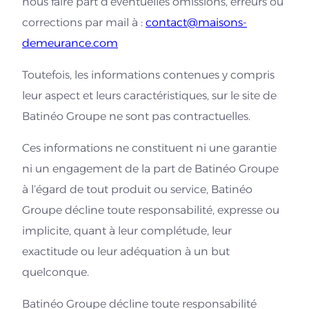
nous faire part d’éventuelles omissions, erreurs ou
corrections par mail à :
contact@maisons-
demeurance.com
Toutefois, les informations contenues y compris
leur aspect et leurs caractéristiques, sur le site de
Batinéo Groupe ne sont pas contractuelles.
Ces informations ne constituent ni une garantie
ni un engagement de la part de Batinéo Groupe
à l’égard de tout produit ou service, Batinéo
Groupe décline toute responsabilité, expresse ou
implicite, quant à leur complétude, leur
exactitude ou leur adéquation à un but
quelconque.
Batinéo Groupe décline toute responsabilité