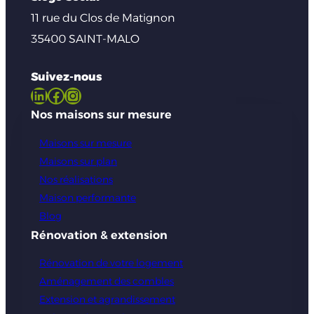
11 rue du Clos de Matignon
35400 SAINT-MALO
Suivez-nous
LinkedIn
Facebook
Instagram
Nos maisons sur mesure
Maisons sur mesure
Maisons sur plan
Nos réalisations
Maison performante
Blog
Rénovation & extension
Rénovation de votre logement
Aménagement des combles
Extension et agrandissement