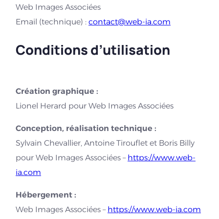
Web Images Associées
Email (technique) :
contact@web-ia.com
Conditions d’utilisation
Création graphique :
Lionel Herard pour Web Images Associées
Conception, réalisation technique :
Sylvain Chevallier, Antoine Tirouflet et Boris Billy
pour Web Images Associées –
https://www.web-
ia.com
Hébergement :
Web Images Associées –
https://www.web-ia.com