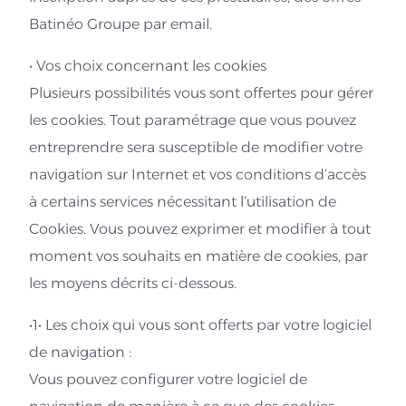
Batinéo Groupe par email.
• Vos choix concernant les cookies
Plusieurs possibilités vous sont offertes pour gérer
les cookies. Tout paramétrage que vous pouvez
entreprendre sera susceptible de modifier votre
navigation sur Internet et vos conditions d’accès
à certains services nécessitant l’utilisation de
Cookies. Vous pouvez exprimer et modifier à tout
moment vos souhaits en matière de cookies, par
les moyens décrits ci-dessous.
•1• Les choix qui vous sont offerts par votre logiciel
de navigation :
Vous pouvez configurer votre logiciel de