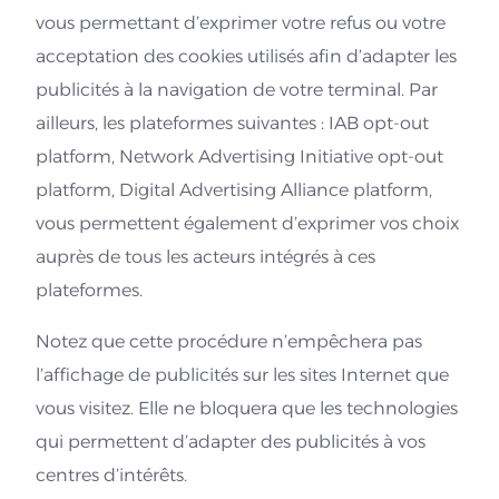
vous permettant d’exprimer votre refus ou votre
acceptation des cookies utilisés afin d’adapter les
publicités à la navigation de votre terminal. Par
ailleurs, les plateformes suivantes : IAB opt-out
platform, Network Advertising Initiative opt-out
platform, Digital Advertising Alliance platform,
vous permettent également d’exprimer vos choix
auprès de tous les acteurs intégrés à ces
plateformes.
Notez que cette procédure n’empêchera pas
l’affichage de publicités sur les sites Internet que
vous visitez. Elle ne bloquera que les technologies
qui permettent d’adapter des publicités à vos
centres d’intérêts.