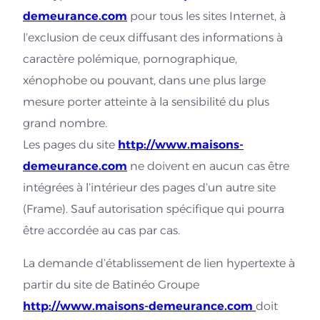
demeurance.com
pour tous les sites Internet, à
l’exclusion de ceux diffusant des informations à
caractère polémique, pornographique,
xénophobe ou pouvant, dans une plus large
mesure porter atteinte à la sensibilité du plus
grand nombre.
Les pages du site
http://www.maisons-
demeurance.com
ne doivent en aucun cas être
intégrées à l’intérieur des pages d’un autre site
(Frame). Sauf autorisation spécifique qui pourra
être accordée au cas par cas.
La demande d’établissement de lien hypertexte à
partir du site de Batinéo Groupe
http://www.maisons-demeurance.com
doit