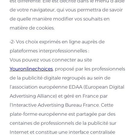
est différente. Elle est décrite dans le menu d’aide
de votre navigateur, qui vous permettra de savoir
de quelle manière modifier vos souhaits en
matière de cookies.
•2• Vos choix exprimés en ligne auprès de
plateformes interprofessionnelles :
Vous pouvez vous connecter au site
Youronlinechoices
, proposé par les professionnels
de la publicité digitale regroupés au sein de
l’association européenne EDAA (European Digital
Advertising Alliance) et géré en France par
l’Interactive Advertising Bureau France. Cette
plate-forme européenne est partagée par des
centaines de professionnels de la publicité sur
Internet et constitue une interface centralisée