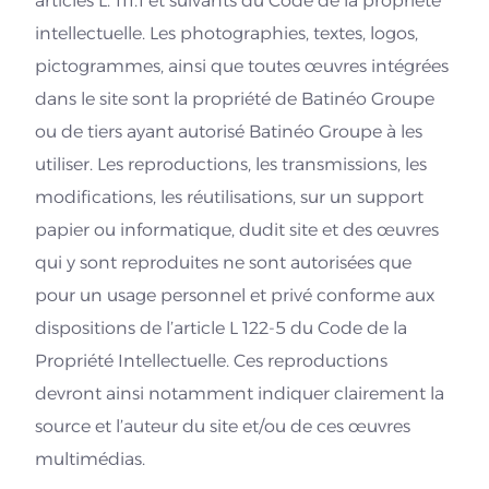
articles L. 111.1 et suivants du Code de la propriété
intellectuelle. Les photographies, textes, logos,
pictogrammes, ainsi que toutes œuvres intégrées
dans le site sont la propriété de Batinéo Groupe
ou de tiers ayant autorisé Batinéo Groupe à les
utiliser. Les reproductions, les transmissions, les
modifications, les réutilisations, sur un support
papier ou informatique, dudit site et des œuvres
qui y sont reproduites ne sont autorisées que
pour un usage personnel et privé conforme aux
dispositions de l’article L 122-5 du Code de la
Propriété Intellectuelle. Ces reproductions
devront ainsi notamment indiquer clairement la
source et l’auteur du site et/ou de ces œuvres
multimédias.