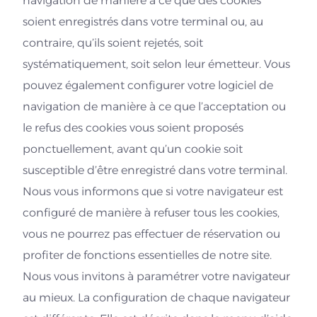
navigation de manière à ce que des cookies
soient enregistrés dans votre terminal ou, au
contraire, qu’ils soient rejetés, soit
systématiquement, soit selon leur émetteur. Vous
pouvez également configurer votre logiciel de
navigation de manière à ce que l’acceptation ou
le refus des cookies vous soient proposés
ponctuellement, avant qu’un cookie soit
susceptible d’être enregistré dans votre terminal.
Nous vous informons que si votre navigateur est
configuré de manière à refuser tous les cookies,
vous ne pourrez pas effectuer de réservation ou
profiter de fonctions essentielles de notre site.
Nous vous invitons à paramétrer votre navigateur
au mieux. La configuration de chaque navigateur