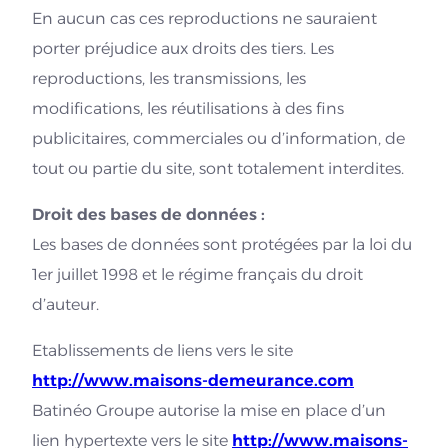
En aucun cas ces reproductions ne sauraient
porter préjudice aux droits des tiers. Les
reproductions, les transmissions, les
modifications, les réutilisations à des fins
publicitaires, commerciales ou d’information, de
tout ou partie du site, sont totalement interdites.
Droit des bases de données :
Les bases de données sont protégées par la loi du
1er juillet 1998 et le régime français du droit
d’auteur.
Etablissements de liens vers le site
http://www.maisons-demeurance.com
Batinéo Groupe autorise la mise en place d’un
lien hypertexte vers le site
http://www.maisons-