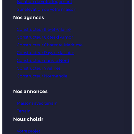
Isolation de votre logement
Sur élévation de votre maison
Nos agences
Constructeur Ille-et-Vilaine
Constructeur Côtes d’Armor
Constructeur Charente-Maritime
Constructeur Pays de la Loire
Constructeur dans le Nord
Constructeur Yvelines
Constructeur Normandie
Nos annonces
Maisons avec terrain
Terrain
Nous choisir
Votre projet