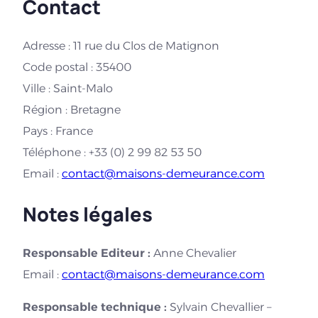
Contact
Adresse : 11 rue du Clos de Matignon
Code postal : 35400
Ville : Saint-Malo
Région : Bretagne
Pays : France
Téléphone : +33 (0) 2 99 82 53 50
Email :
contact@maisons-demeurance.com
Notes légales
Responsable Editeur :
Anne Chevalier
Email :
contact@maisons-demeurance.com
Responsable technique :
Sylvain Chevallier –