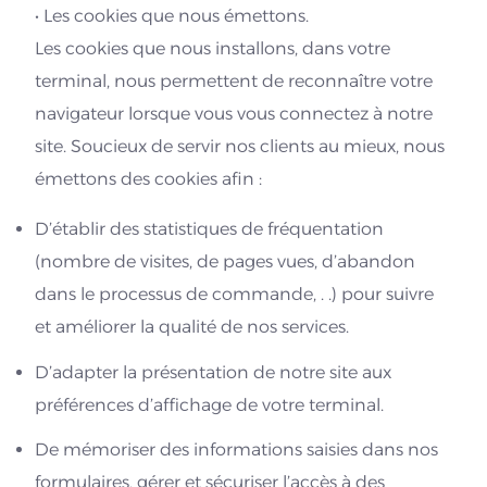
• Les cookies que nous émettons.
Les cookies que nous installons, dans votre
terminal, nous permettent de reconnaître votre
navigateur lorsque vous vous connectez à notre
site. Soucieux de servir nos clients au mieux, nous
émettons des cookies afin :
D’établir des statistiques de fréquentation
(nombre de visites, de pages vues, d’abandon
dans le processus de commande, . .) pour suivre
et améliorer la qualité de nos services.
D’adapter la présentation de notre site aux
préférences d’affichage de votre terminal.
De mémoriser des informations saisies dans nos
formulaires, gérer et sécuriser l’accès à des