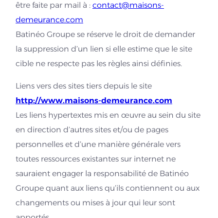
être faite par mail à :
contact@maisons-
demeurance.com
Batinéo Groupe se réserve le droit de demander
la suppression d’un lien si elle estime que le site
cible ne respecte pas les règles ainsi définies.
Liens vers des sites tiers depuis le site
http://www.maisons-demeurance.com
Les liens hypertextes mis en œuvre au sein du site
en direction d’autres sites et/ou de pages
personnelles et d’une manière générale vers
toutes ressources existantes sur internet ne
sauraient engager la responsabilité de Batinéo
Groupe quant aux liens qu’ils contiennent ou aux
changements ou mises à jour qui leur sont
apportés.