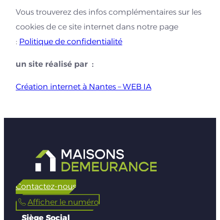
Vous trouverez des infos complémentaires sur les
cookies de ce site internet dans notre page
:
Politique de confidentialité
un site réalisé par :
Création internet à Nantes – WEB IA
Contactez-nous
Afficher le numéro
Siège Social