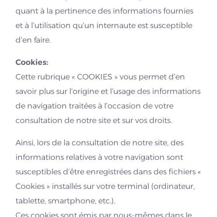
quant à la pertinence des informations fournies
et à l’utilisation qu’un internaute est susceptible
d’en faire.
Cookies:
Cette rubrique « COOKIES » vous permet d’en
savoir plus sur l’origine et l’usage des informations
de navigation traitées à l’occasion de votre
consultation de notre site et sur vos droits.
Ainsi, lors de la consultation de notre site, des
informations relatives à votre navigation sont
susceptibles d’être enregistrées dans des fichiers «
Cookies » installés sur votre terminal (ordinateur,
tablette, smartphone, etc.).
Ces cookies sont émis par nous-mêmes dans le