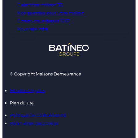
Créer votre maison 3D
Nos garanties pour votre maison
Constructeur depuis 1987
Nous rejoindre
© Copyright Maisons Demeurance
Mentions légales
Plan du site
Politique de confidentialité
Paramètres des cookies