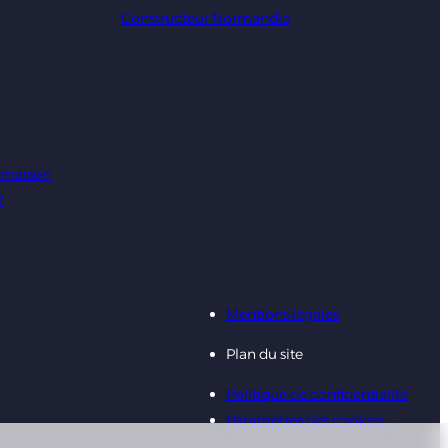
Constructeur Normandie
e maison
7
Mentions légales
Plan du site
Politique de confidentialité
Paramètres des cookies