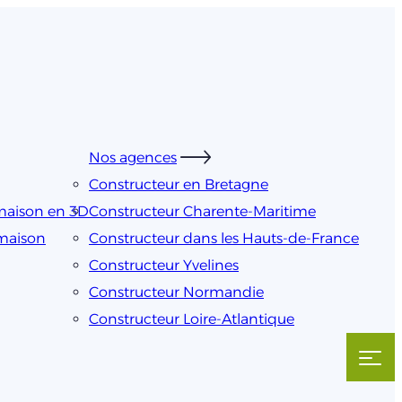
Nos agences
Constructeur en Bretagne
maison en 3D
Constructeur Charente-Maritime
 maison
Constructeur dans les Hauts-de-France
Constructeur Yvelines
Constructeur Normandie
Constructeur Loire-Atlantique