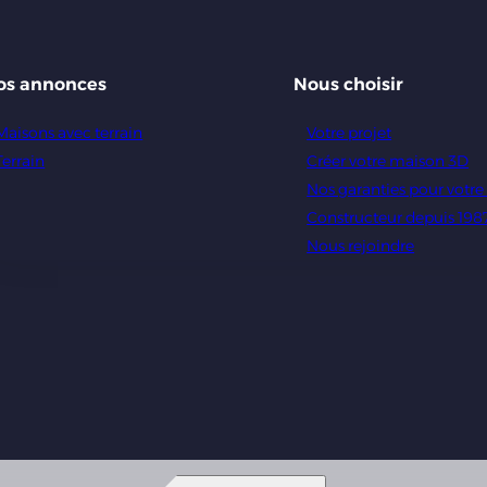
os annonces
Nous choisir
Maisons avec terrain
Votre projet
Terrain
Créer votre maison 3D
Nos garanties pour votr
Constructeur depuis 198
Nous rejoindre