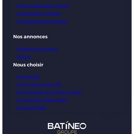
Constructeur dans le Nord
Constructeur Yvelines
Constructeur Normandie
Nos annonces
Maisons avec terrain
Terrain
Nous choisir
Votre projet
Créer votre maison 3D
Nos garanties pour votre maison
Constructeur depuis 1987
Nous rejoindre