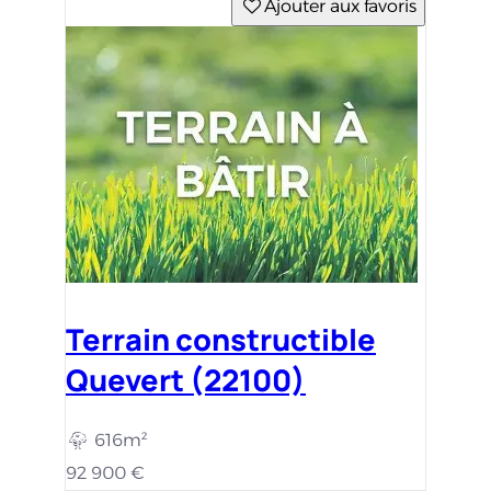
Ajouter aux favoris
Terrain constructible
Quevert (22100)
616m²
92 900 €