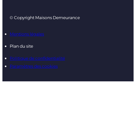
© Copyright Maisons Demeurance
Mentions légales
Plan du site
Politique de confidentialité
Paramètres des cookies