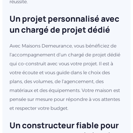
réussite.
Un projet personnalisé avec
un chargé de projet dédié
Avec Maisons Demeurance, vous bénéficiez de
l’accompagnement d’un chargé de projet dédié
qui co-construit avec vous votre projet. Il est à
votre écoute et vous guide dans le choix des
plans, des volumes, de l’agencement, des
matériaux et des équipements. Votre maison est
pensée sur mesure pour répondre à vos attentes
et respecter votre budget.
Un constructeur fiable pour