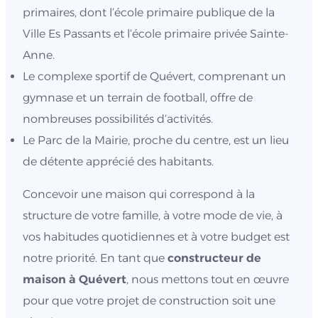
primaires, dont l’école primaire publique de la
Ville Es Passants et l’école primaire privée Sainte-
Anne.
Le complexe sportif de Quévert, comprenant un
gymnase et un terrain de football, offre de
nombreuses possibilités d’activités.
Le Parc de la Mairie, proche du centre, est un lieu
de détente apprécié des habitants.
Concevoir une maison qui correspond à la
structure de votre famille, à votre mode de vie, à
vos habitudes quotidiennes et à votre budget est
notre priorité. En tant que
constructeur de
maison à Quévert
, nous mettons tout en œuvre
pour que votre projet de construction soit une