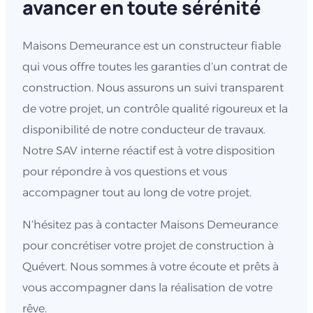
avancer en toute sérénité
Maisons Demeurance est un constructeur fiable
qui vous offre toutes les garanties d’un contrat de
construction. Nous assurons un suivi transparent
de votre projet, un contrôle qualité rigoureux et la
disponibilité de notre conducteur de travaux.
Notre SAV interne réactif est à votre disposition
pour répondre à vos questions et vous
accompagner tout au long de votre projet.
N’hésitez pas à contacter Maisons Demeurance
pour concrétiser votre projet de construction à
Quévert. Nous sommes à votre écoute et prêts à
vous accompagner dans la réalisation de votre
rêve.