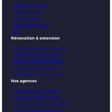
Maisons sur mesure
Maisons sur plan
Nos réalisations
Maison performante
Blog
Rénovation & extension
Rénovation de votre logement
Aménagement des combles
Extension et agrandissement
Isolation de votre logement
Sur élévation de votre maison
Nos agences
Constructeur Ille-et-Vilaine
Constructeur Côtes d’Armor
Constructeur Charente-Maritime
Constructeur Pays de la Loire