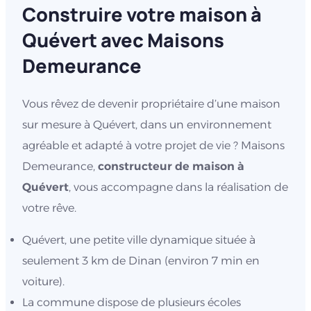
Construire votre maison à
Quévert avec Maisons
Demeurance
Vous rêvez de devenir propriétaire d’une maison
sur mesure à Quévert, dans un environnement
agréable et adapté à votre projet de vie ? Maisons
Demeurance,
constructeur de maison à
Quévert
, vous accompagne dans la réalisation de
votre rêve.
Quévert, une petite ville dynamique située à
seulement 3 km de Dinan (environ 7 min en
voiture).
La commune dispose de plusieurs écoles