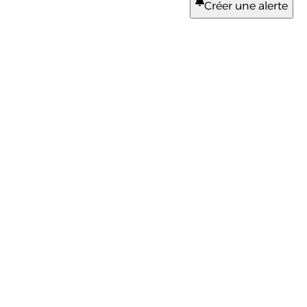
Créer une alerte