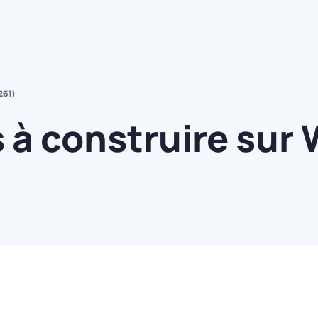
261)
 à construire sur