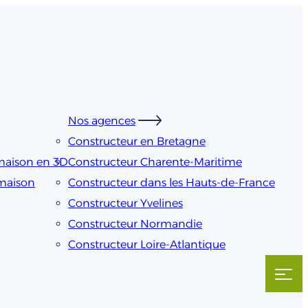
Nos agences
Constructeur en Bretagne
maison en 3D
Constructeur Charente-Maritime
 maison
Constructeur dans les Hauts-de-France
Constructeur Yvelines
Constructeur Normandie
Constructeur Loire-Atlantique