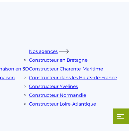
Nos agences
Constructeur en Bretagne
maison en 3D
Constructeur Charente-Maritime
 maison
Constructeur dans les Hauts-de-France
Constructeur Yvelines
Constructeur Normandie
Constructeur Loire-Atlantique