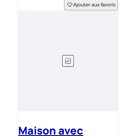
Ajouter aux favoris
Maison avec