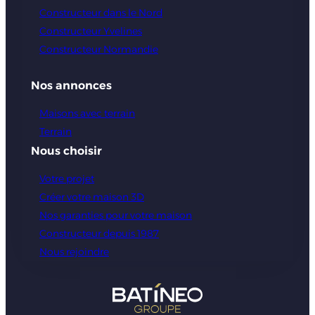
Constructeur dans le Nord
Constructeur Yvelines
Constructeur Normandie
Nos annonces
Maisons avec terrain
Terrain
Nous choisir
Votre projet
Créer votre maison 3D
Nos garanties pour votre maison
Constructeur depuis 1987
Nous rejoindre