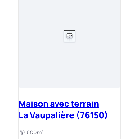
Maison avec terrain
La Vaupalière (76150)
800m²