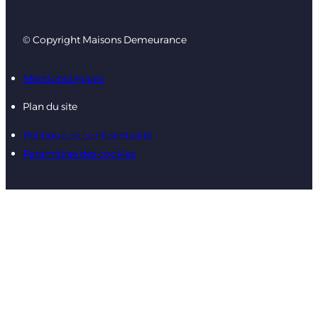
© Copyright Maisons Demeurance
Mentions légales
Plan du site
Politique de confidentialité
Paramètres des cookies