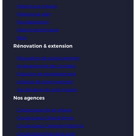
Maisons sur mesure
Maisons sur plan
Nos réalisations
Maison performante
Blog
Rénovation & extension
Rénovation de votre logement
Aménagement des combles
Extension et agrandissement
Isolation de votre logement
Sur élévation de votre maison
Nos agences
Constructeur Ille-et-Vilaine
Constructeur Côtes d’Armor
Constructeur Charente-Maritime
Constructeur Pays de la Loire