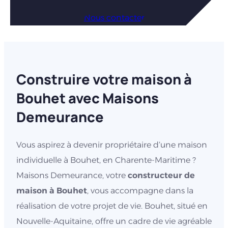
Nous contacter
Construire votre maison à
Bouhet avec Maisons
Demeurance
Vous aspirez à devenir propriétaire d’une maison
individuelle à Bouhet, en Charente-Maritime ?
Maisons Demeurance, votre
constructeur de
maison à Bouhet
, vous accompagne dans la
réalisation de votre projet de vie. Bouhet, situé en
Nouvelle-Aquitaine, offre un cadre de vie agréable