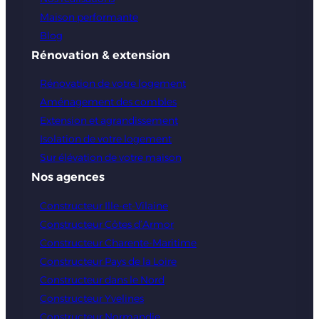
Maison performante
Blog
Rénovation & extension
Rénovation de votre logement
Aménagement des combles
Extension et agrandissement
Isolation de votre logement
Sur élévation de votre maison
Nos agences
Constructeur Ille-et-Vilaine
Constructeur Côtes d’Armor
Constructeur Charente-Maritime
Constructeur Pays de la Loire
Constructeur dans le Nord
Constructeur Yvelines
Constructeur Normandie