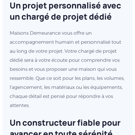
Un projet personnalisé avec
un chargé de projet dédié
Maisons Demeurance vous offre un
accompagnement humain et personnalisé tout
au long de votre projet. Votre chargé de projet
dédié sera à votre écoute pour comprendre vos
besoins et vous proposer une maison qui vous
ressemble. Que ce soit pour les plans, les volumes,
l’agencement, les matériaux ou les équipements,
chaque détail est pensé pour répondre à vos
attentes.
Un constructeur fiable pour
avancer en toute sérénité