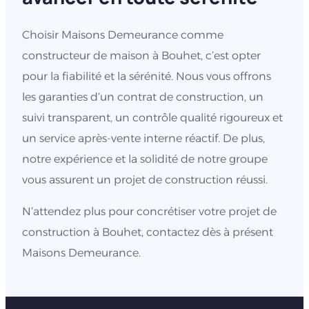
Choisir Maisons Demeurance comme
constructeur de maison à Bouhet, c’est opter
pour la fiabilité et la sérénité. Nous vous offrons
les garanties d’un contrat de construction, un
suivi transparent, un contrôle qualité rigoureux et
un service après-vente interne réactif. De plus,
notre expérience et la solidité de notre groupe
vous assurent un projet de construction réussi.
N’attendez plus pour concrétiser votre projet de
construction à Bouhet, contactez dès à présent
Maisons Demeurance.