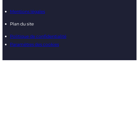
Mentions légales
Plan du site
Politique de confidentialité
Paramètres des cookies