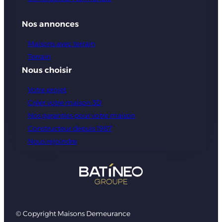
Nos annonces
Maisons avec terrain
Terrain
Nous choisir
Votre projet
Créer votre maison 3D
Nos garanties pour votre maison
Constructeur depuis 1987
Nous rejoindre
© Copyright Maisons Demeurance