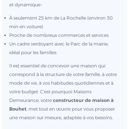
et dynamique :
À seulement 25 km de La Rochelle (environ 30
min en voiture)
Proche de nombreux commerces et services
Un cadre verdoyant avec le Parc de la mairie,
idéal pour les familles
Il est essentiel de concevoir une maison qui
correspond à la structure de votre famille, à votre
mode de vie, à vos habitudes quotidiennes et à
votre budget. C’est pourquoi Maisons
Demeurance, votre
constructeur de maison à
Bouhet
, met tout en œuvre pour vous proposer
une maison sur mesure, adaptée à vos besoins.