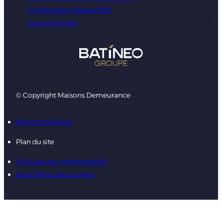
Constructeur depuis 1987
Nous rejoindre
© Copyright Maisons Demeurance
Mentions légales
Plan du site
Politique de confidentialité
Paramètres des cookies