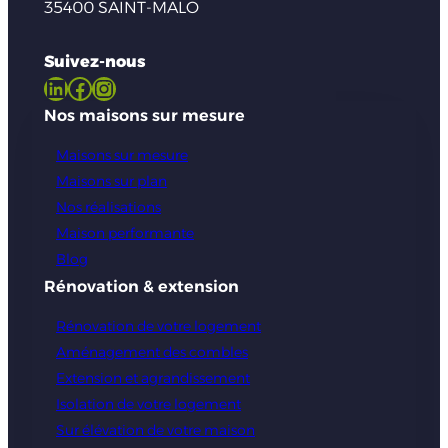
35400 SAINT-MALO
Suivez-nous
LinkedIn
Facebook
Instagram
Nos maisons sur mesure
Maisons sur mesure
Maisons sur plan
Nos réalisations
Maison performante
Blog
Rénovation & extension
Rénovation de votre logement
Aménagement des combles
Extension et agrandissement
Isolation de votre logement
Sur élévation de votre maison