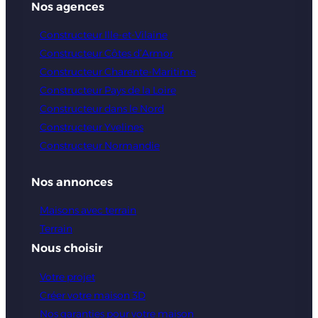
Nos agences
Constructeur Ille-et-Vilaine
Constructeur Côtes d’Armor
Constructeur Charente-Maritime
Constructeur Pays de la Loire
Constructeur dans le Nord
Constructeur Yvelines
Constructeur Normandie
Nos annonces
Maisons avec terrain
Terrain
Nous choisir
Votre projet
Créer votre maison 3D
Nos garanties pour votre maison