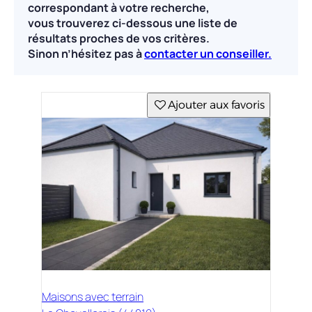
correspondant à votre recherche,
vous trouverez ci-dessous une liste de
résultats proches de vos critères.
Sinon n’hésitez pas à
contacter un conseiller.
Ajouter aux favoris
Maisons avec terrain