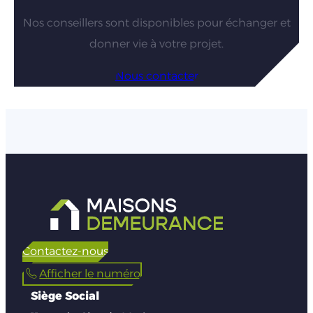
Nos conseillers sont disponibles pour échanger et
donner vie à votre projet.
Nous contacter
Contactez-nous
Afficher le numéro
Siège Social