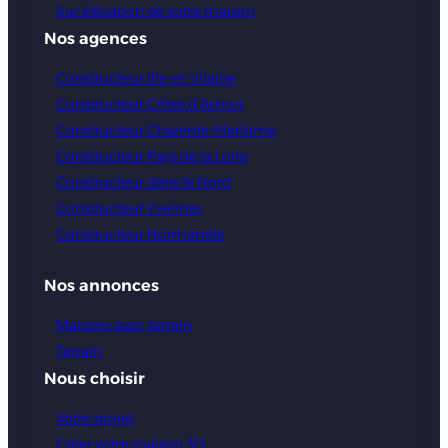
Sur élévation de votre maison
Nos agences
Constructeur Ille-et-Vilaine
Constructeur Côtes d’Armor
Constructeur Charente-Maritime
Constructeur Pays de la Loire
Constructeur dans le Nord
Constructeur Yvelines
Constructeur Normandie
Nos annonces
Maisons avec terrain
Terrain
Nous choisir
Votre projet
Créer votre maison 3D