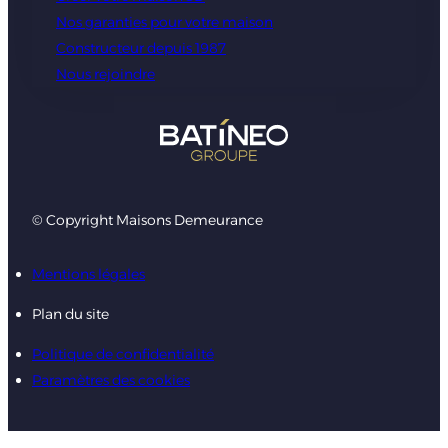
Nos garanties pour votre maison
Constructeur depuis 1987
Nous rejoindre
© Copyright Maisons Demeurance
Mentions légales
Plan du site
Politique de confidentialité
Paramètres des cookies