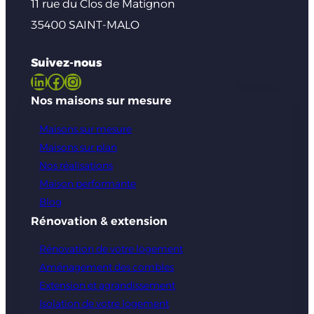
11 rue du Clos de Matignon
35400 SAINT-MALO
Suivez-nous
LinkedIn
Facebook
Instagram
Nos maisons sur mesure
Maisons sur mesure
Maisons sur plan
Nos réalisations
Maison performante
Blog
Rénovation & extension
Rénovation de votre logement
Aménagement des combles
Extension et agrandissement
Isolation de votre logement