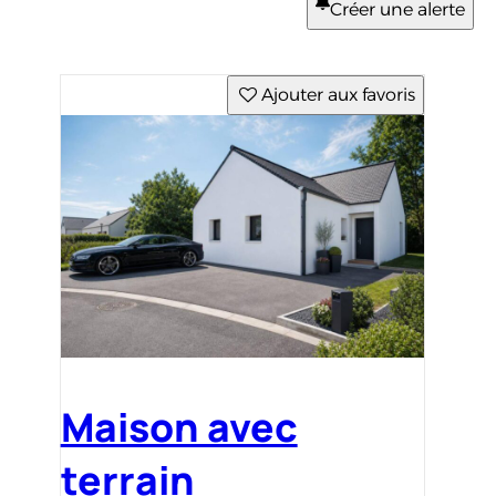
Créer une alerte
Ajouter aux favoris
Maison avec
terrain