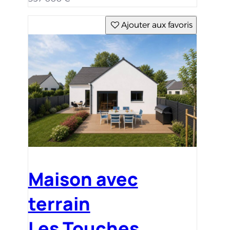
Ajouter aux favoris
Maison avec
terrain
Les Touches