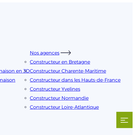
Nos agences
Constructeur en Bretagne
maison en 3D
Constructeur Charente-Maritime
 maison
Constructeur dans les Hauts-de-France
Constructeur Yvelines
Constructeur Normandie
Constructeur Loire-Atlantique