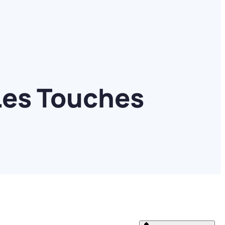
Les Touches