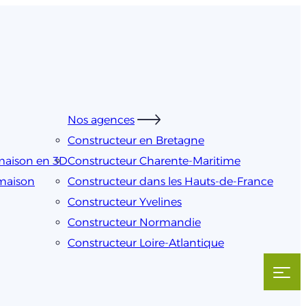
Nos agences
Constructeur en Bretagne
maison en 3D
Constructeur Charente-Maritime
 maison
Constructeur dans les Hauts-de-France
Constructeur Yvelines
Constructeur Normandie
Constructeur Loire-Atlantique