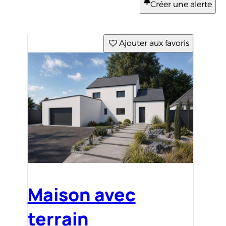
Créer une alerte
Ajouter aux favoris
Maison avec
terrain