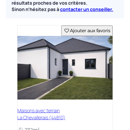
résultats proches de vos critères.
Sinon n’hésitez pas à
contacter un conseiller.
Ajouter aux favoris
Maisons avec terrain
La Chevallerais (44810)
732m²