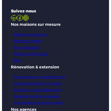
Suivez-nous
LinkedIn
Facebook
Instagram
Nos maisons sur mesure
Maisons sur mesure
Maisons sur plan
Nos réalisations
Maison performante
Blog
Rénovation & extension
Rénovation de votre logement
Aménagement des combles
Extension et agrandissement
Isolation de votre logement
Sur élévation de votre maison
Nos agences