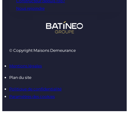
Constructeur depuis 1987
Nous rejoindre
© Copyright Maisons Demeurance
Mentions légales
Plan du site
Politique de confidentialité
Paramètres des cookies