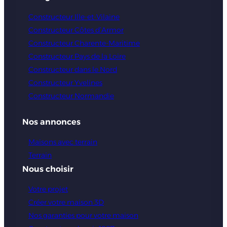
Constructeur Ille-et-Vilaine
Constructeur Côtes d’Armor
Constructeur Charente-Maritime
Constructeur Pays de la Loire
Constructeur dans le Nord
Constructeur Yvelines
Constructeur Normandie
Nos annonces
Maisons avec terrain
Terrain
Nous choisir
Votre projet
Créer votre maison 3D
Nos garanties pour votre maison