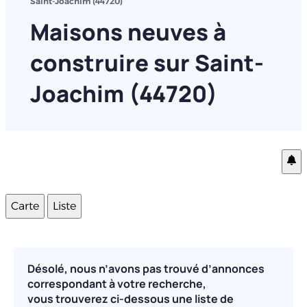
Saint-Joachim (44720)
Maisons neuves à
construire sur Saint-
Joachim (44720)
Carte
Liste
Désolé, nous n’avons pas trouvé d’annonces
correspondant à votre recherche,
vous trouverez ci-dessous une liste de