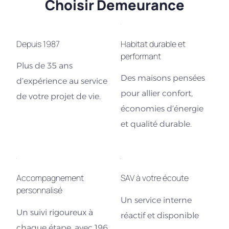
Choisir Demeurance
Depuis 1987
Habitat durable et
performant
Plus de 35 ans
Des maisons pensées
d’expérience au service
pour allier confort,
de votre projet de vie.
économies d’énergie
et qualité durable.
Accompagnement
SAV à votre écoute
personnalisé
Un service interne
Un suivi rigoureux à
réactif et disponible
chaque étape, avec 196