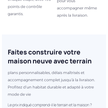
pour vous
points de contrôle
accompagner même
garantis.
après la livraison.
Faites construire votre
maison neuve avec terrain
plans personnalisables, délais maîtrisés et
accompagnement complet jusqu’à la livraison.
Profitez d’un habitat durable et adapté à votre
mode de vie
Le prix indiqué comprend-il le terrain et la maison ?