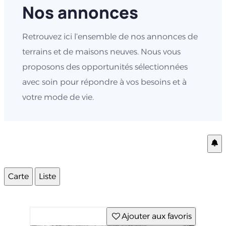
Nos annonces
Retrouvez ici l’ensemble de nos annonces de
terrains et de maisons neuves. Nous vous
proposons des opportunités sélectionnées
avec soin pour répondre à vos besoins et à
votre mode de vie.
Carte
Liste
Ajouter aux favoris