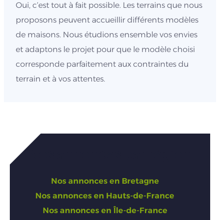
Oui, c’est tout à fait possible. Les terrains que nous
proposons peuvent accueillir différents modèles
de maisons. Nous étudions ensemble vos envies
et adaptons le projet pour que le modèle choisi
corresponde parfaitement aux contraintes du
terrain et à vos attentes.
Nos annonces par région
Nos annonces en Bretagne
Nos annonces en Hauts-de-France
Nos annonces en Île-de-France