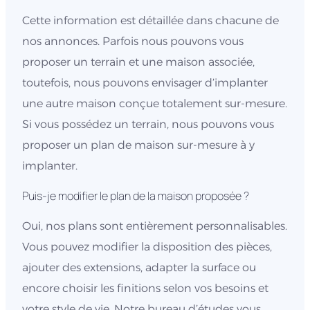
Cette information est détaillée dans chacune de
nos annonces. Parfois nous pouvons vous
proposer un terrain et une maison associée,
toutefois, nous pouvons envisager d’implanter
une autre maison conçue totalement sur-mesure.
Si vous possédez un terrain, nous pouvons vous
proposer un plan de maison sur-mesure à y
implanter.
Puis-je modifier le plan de la maison proposée ?
Oui, nos plans sont entièrement personnalisables.
Vous pouvez modifier la disposition des pièces,
ajouter des extensions, adapter la surface ou
encore choisir les finitions selon vos besoins et
votre style de vie. Notre bureau d’études vous