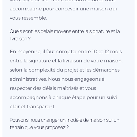
accompagne pour concevoir une maison qui
vous ressemble.
Quels sont les délais moyens entre la signature et la
livraison ?
En moyenne, il faut compter entre 10 et 12 mois
entre la signature et la livraison de votre maison,
selon la complexité du projet et les démarches
administratives. Nous nous engageons à
respecter des délais maîtrisés et vous
accompagnons à chaque étape pour un suivi
clair et transparent.
Pouvons nous changer un modèle de maison sur un
terrain que vous proposez ?