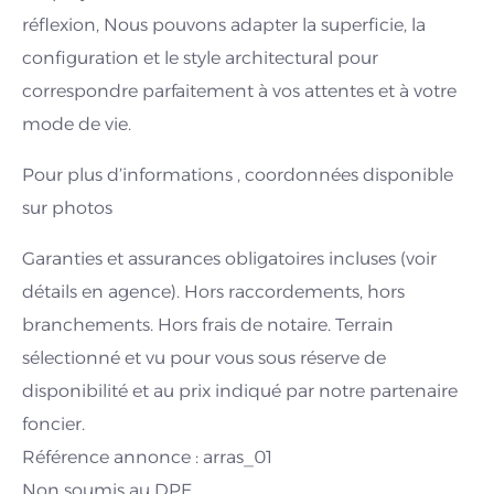
réflexion, Nous pouvons adapter la superficie, la
configuration et le style architectural pour
correspondre parfaitement à vos attentes et à votre
mode de vie.
Pour plus d’informations , coordonnées disponible
sur photos
Garanties et assurances obligatoires incluses (voir
détails en agence). Hors raccordements, hors
branchements. Hors frais de notaire. Terrain
sélectionné et vu pour vous sous réserve de
disponibilité et au prix indiqué par notre partenaire
foncier.
Référence annonce : arras_01
Non soumis au DPE