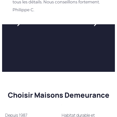
tous les détails. Nous conseillons fortement.
Philippe C.
Choisir Maisons Demeurance
Depuis 1987
Habitat durable et