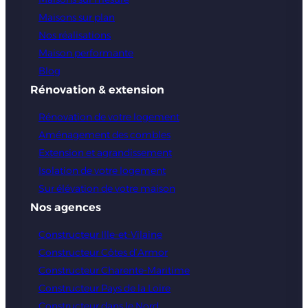
Maisons sur plan
Nos réalisations
Maison performante
Blog
Rénovation & extension
Rénovation de votre logement
Aménagement des combles
Extension et agrandissement
Isolation de votre logement
Sur élévation de votre maison
Nos agences
Constructeur Ille-et-Vilaine
Constructeur Côtes d’Armor
Constructeur Charente-Maritime
Constructeur Pays de la Loire
Constructeur dans le Nord