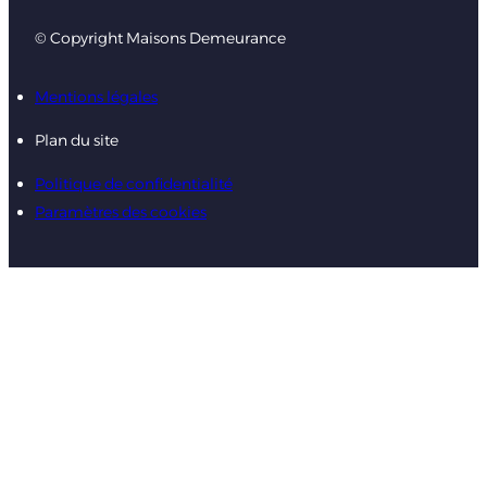
© Copyright Maisons Demeurance
Mentions légales
Plan du site
Politique de confidentialité
Paramètres des cookies