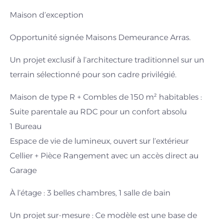
Maison d’exception
Opportunité signée Maisons Demeurance Arras.
Un projet exclusif à l’architecture traditionnel sur un
terrain sélectionné pour son cadre privilégié.
Maison de type R + Combles de 150 m² habitables :
Suite parentale au RDC pour un confort absolu
1 Bureau
Espace de vie de lumineux, ouvert sur l’extérieur
Cellier + Pièce Rangement avec un accès direct au
Garage
À l’étage : 3 belles chambres, 1 salle de bain
Un projet sur-mesure : Ce modèle est une base de