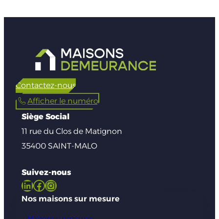
Contactez-nous
Afficher le numéro
Siège Social
11 rue du Clos de Matignon
35400 SAINT-MALO
Suivez-nous
LinkedIn
Facebook
Instagram
Nos maisons sur mesure
Maisons sur mesure