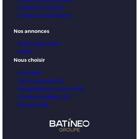
Constructeur Yvelines
Constructeur Normandie
Nos annonces
Maisons avec terrain
Terrain
Nous choisir
Votre projet
Créer votre maison 3D
Nos garanties pour votre maison
Constructeur depuis 1987
Nous rejoindre