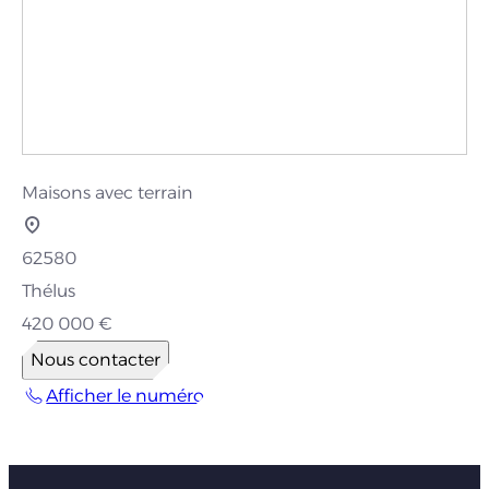
Maisons avec terrain
62580
Thélus
420 000 €
Nous contacter
Afficher le numéro