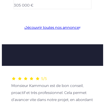
305 000 €
Découvrir toutes nos annonces
Les avis de nos clients
5/5
Monsieur Kammoun est de bon conseil,
proactif et très professionnel. Cela permet
d’avancer vite dans notre projet, en abordant