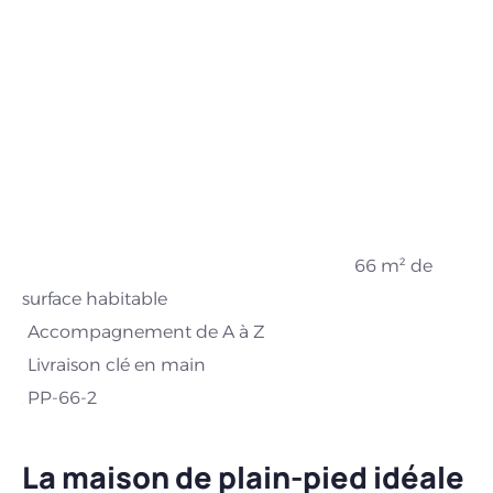
66 m² de
surface habitable
Accompagnement de A à Z
Livraison clé en main
PP-66-2
La maison de plain-pied idéale