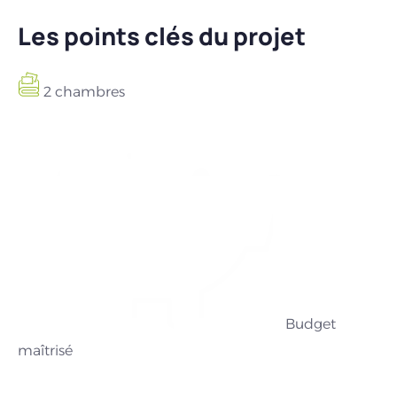
Les points clés du projet
2 chambres
Budget
maîtrisé