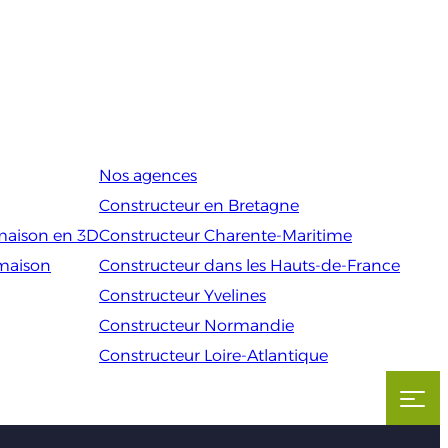
Nos agences
Constructeur en Bretagne
maison en 3D
Constructeur Charente-Maritime
 maison
Constructeur dans les Hauts-de-France
Constructeur Yvelines
Constructeur Normandie
Constructeur Loire-Atlantique