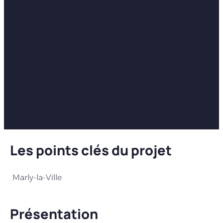
Les points clés du projet
Marly-la-Ville
Présentation