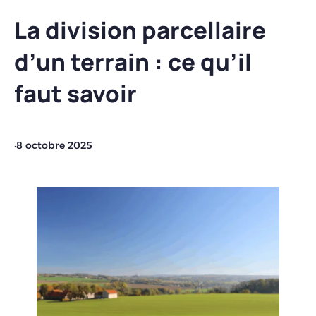
La division parcellaire
d’un terrain : ce qu’il
faut savoir
·
8 octobre 2025