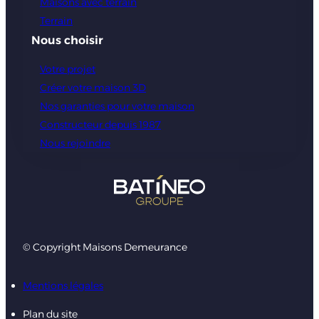
Maisons avec terrain
Terrain
Nous choisir
Votre projet
Créer votre maison 3D
Nos garanties pour votre maison
Constructeur depuis 1987
Nous rejoindre
© Copyright Maisons Demeurance
Mentions légales
Plan du site