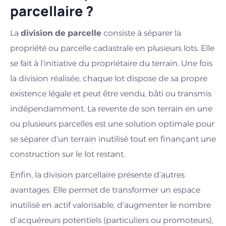
parcellaire ?
La
division de parcelle
consiste à séparer la
propriété ou parcelle cadastrale en plusieurs lots. Elle
se fait à l’initiative du propriétaire du terrain. Une fois
la division réalisée, chaque lot dispose de sa propre
existence légale et peut être vendu, bâti ou transmis
indépendamment. La revente de son terrain en une
ou plusieurs parcelles est une solution optimale pour
se séparer d’un terrain inutilisé tout en finançant une
construction sur le lot restant.
Enfin, la division parcellaire présente d’autres
avantages. Elle permet de transformer un espace
inutilisé en actif valorisable, d’augmenter le nombre
d’acquéreurs potentiels (particuliers ou promoteurs),