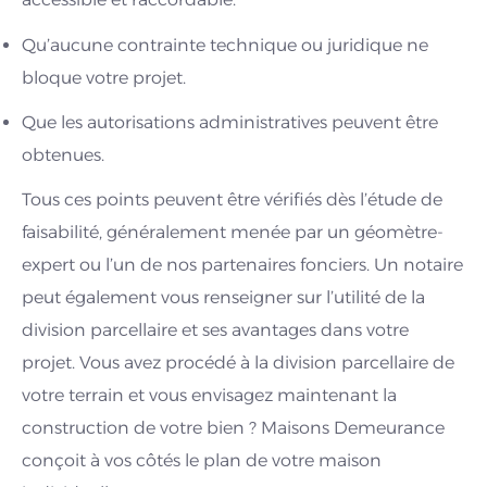
Qu’aucune contrainte technique ou juridique ne
bloque votre projet.
Que les autorisations administratives peuvent être
obtenues.
Tous ces points peuvent être vérifiés dès l’étude de
faisabilité, généralement menée par un géomètre-
expert ou l’un de nos partenaires fonciers. Un notaire
peut également vous renseigner sur l’utilité de la
division parcellaire et ses avantages dans votre
projet. Vous avez procédé à la division parcellaire de
votre terrain et vous envisagez maintenant la
construction de votre bien ? Maisons Demeurance
conçoit à vos côtés le plan de votre maison