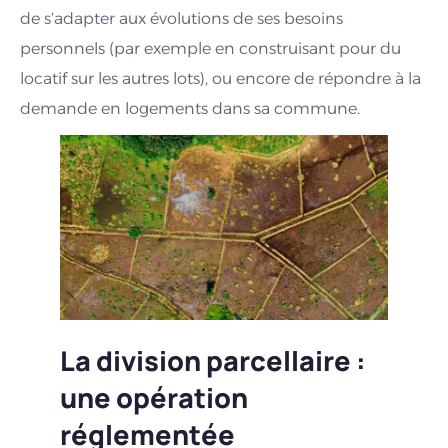
de s’adapter aux évolutions de ses besoins
personnels (par exemple en construisant pour du
locatif sur les autres lots), ou encore de répondre à la
demande en logements dans sa commune.
La division parcellaire :
une opération
réglementée