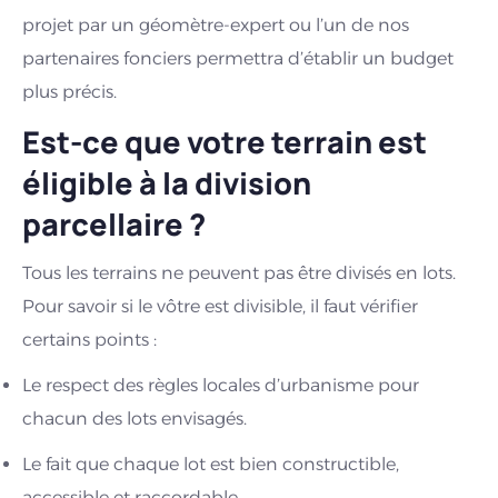
projet par un géomètre-expert ou l’un de nos
partenaires fonciers permettra d’établir un budget
plus précis.
Est-ce que votre terrain est
éligible à la division
parcellaire ?
Tous les terrains ne peuvent pas être divisés en lots.
Pour savoir si le vôtre est divisible, il faut vérifier
certains points :
Le respect des règles locales d’urbanisme pour
chacun des lots envisagés.
Le fait que chaque lot est bien constructible,
accessible et raccordable.