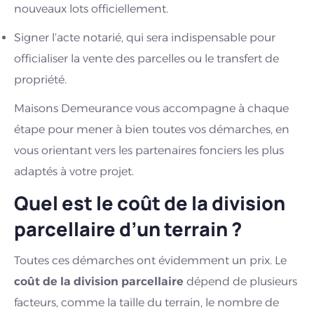
nouveaux lots officiellement.
Signer l’acte notarié, qui sera indispensable pour
officialiser la vente des parcelles ou le transfert de
propriété.
Maisons Demeurance vous accompagne à chaque
étape pour mener à bien toutes vos démarches, en
vous orientant vers les partenaires fonciers les plus
adaptés à votre projet.
Quel est le coût de la division
parcellaire d’un terrain ?
Toutes ces démarches ont évidemment un prix. Le
coût de la division parcellaire
dépend de plusieurs
facteurs, comme la taille du terrain, le nombre de