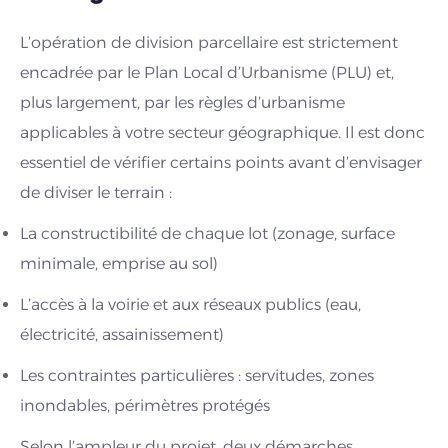
L’opération de division parcellaire est strictement
encadrée par le Plan Local d’Urbanisme (PLU) et,
plus largement, par les règles d’urbanisme
applicables à votre secteur géographique. Il est donc
essentiel de vérifier certains points avant d’envisager
de diviser le terrain :
La constructibilité de chaque lot (zonage, surface
minimale, emprise au sol)
L’accès à la voirie et aux réseaux publics (eau,
électricité, assainissement)
Les contraintes particulières : servitudes, zones
inondables, périmètres protégés
Selon l’ampleur du projet, deux démarches