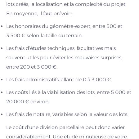
lots créés, la localisation et la complexité du projet.
En moyenne, il faut prévoir :
Les honoraires du géomètre-expert, entre 500 et
3 500 € selon la taille du terrain.
Les frais d’études techniques, facultatives mais
souvent utiles pour éviter les mauvaises surprises,
entre 200 et 3 000 €.
Les frais administratifs, allant de 0 à 3 000 €.
Les coûts liés à la viabilisation des lots, entre 5 000 et
20 000 € environ.
Les frais de notaire, variables selon la valeur des lots.
Le coût d’une division parcellaire peut donc varier
considérablement. Une étude minutieuse de votre