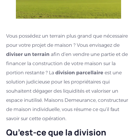
Vous possédez un terrain plus grand que nécessaire
pour votre projet de maison ? Vous envisagez de
diviser un terrain
afin d’en vendre une partie et de
financer la construction de votre maison sur la
portion restante ? La
division parcellaire
est une
solution judicieuse pour les propriétaires qui
souhaitent dégager des liquidités et valoriser un
espace inutilisé. Maisons Demeurance, constructeur
de maison individuelle, vous résume ce qu’il faut
savoir sur cette opération.
Qu’est-ce que la division