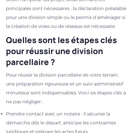
principales sont nécessaires : la déclaration préalable
pour une division simple ou le permis d’aménager si
la création de voies ou de réseaux est nécessaire.
Quelles sont les étapes clés
pour réussir une division
parcellaire ?
Pour réussir la division parcellaire de votre terrain,
une préparation rigoureuse et un suivi administratif
minutieux sont indispensables. Voici six étapes clés à
ne pas négliger :
Prendre contact avec un notaire : il sécurise la
démarche dès le départ, anticipe les contraintes
juridiques et prépare les actes futurs.