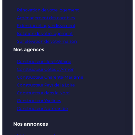
Rénovation de votre logement
Aménagement des combles
Extension et agrandissement
Isolation de votre logement
Sur élévation de votre maison
Nos agences
Constructeur Ille-et-Vilaine
Constructeur Côtes d’Armor
Constructeur Charente-Maritime
Constructeur Pays de la Loire
Constructeur dans le Nord
Constructeur Yvelines
Constructeur Normandie
Nos annonces