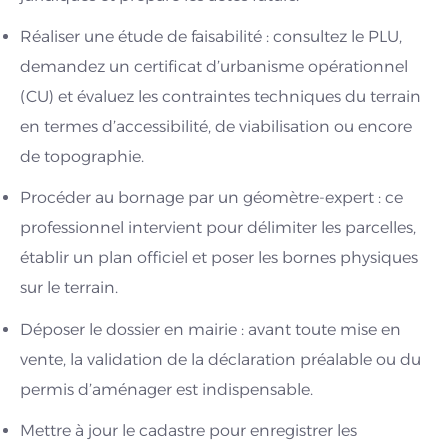
Réaliser une étude de faisabilité : consultez le PLU,
demandez un certificat d’urbanisme opérationnel
(CU) et évaluez les contraintes techniques du terrain
en termes d’accessibilité, de viabilisation ou encore
de topographie.
Procéder au bornage par un géomètre-expert : ce
professionnel intervient pour délimiter les parcelles,
établir un plan officiel et poser les bornes physiques
sur le terrain.
Déposer le dossier en mairie : avant toute mise en
vente, la validation de la déclaration préalable ou du
permis d’aménager est indispensable.
Mettre à jour le cadastre pour enregistrer les