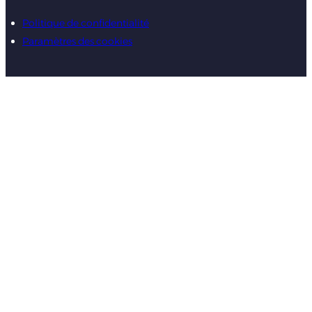
Politique de confidentialité
Paramètres des cookies