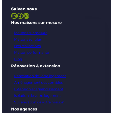
Suivez-nous
LinkedIn
Facebook
Instagram
Nos maisons sur mesure
Maisons sur mesure
Maisons sur plan
Nos réalisations
Maison performante
Blog
Rénovation & extension
Rénovation de votre logement
Aménagement des combles
Extension et agrandissement
Isolation de votre logement
Sur élévation de votre maison
Nos agences