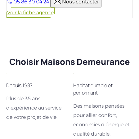
05 86 30 04 24
Nous contacter
Voir la fiche agence
Choisir Maisons Demeurance
Depuis 1987
Habitat durable et
performant
Plus de 35 ans
Des maisons pensées
d’expérience au service
pour allier confort,
de votre projet de vie.
économies d’énergie et
qualité durable.