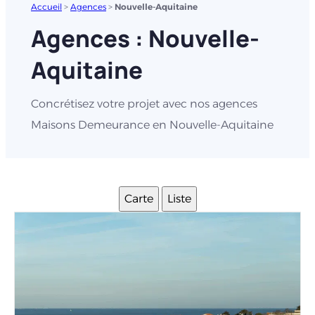
Accueil
>
Agences
>
Nouvelle-Aquitaine
Agences : Nouvelle-
Aquitaine
Concrétisez votre projet avec nos agences
Maisons Demeurance en Nouvelle-Aquitaine
Carte
Liste