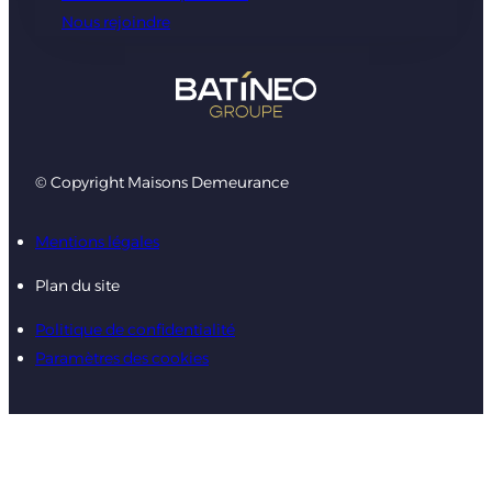
Nous rejoindre
© Copyright Maisons Demeurance
Mentions légales
Plan du site
Politique de confidentialité
Paramètres des cookies