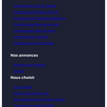
Constructeur Ille-et-Vilaine
Constructeur Côtes d’Armor
Constructeur Charente-Maritime
Constructeur Pays de la Loire
Constructeur dans le Nord
Constructeur Yvelines
Constructeur Normandie
Nos annonces
Maisons avec terrain
Terrain
Nous choisir
Votre projet
Créer votre maison 3D
Nos garanties pour votre maison
Constructeur depuis 1987