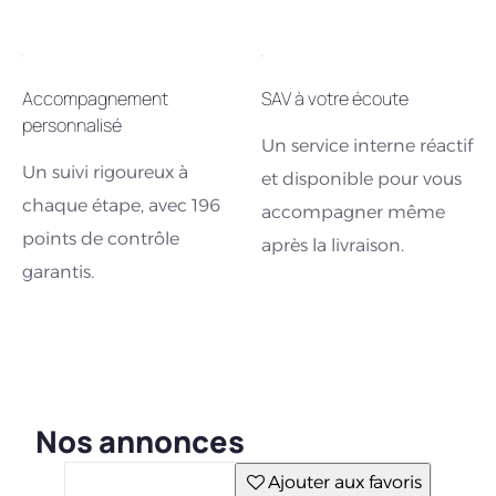
Accompagnement
SAV à votre écoute
personnalisé
Un service interne réactif
Un suivi rigoureux à
et disponible pour vous
chaque étape, avec 196
accompagner même
points de contrôle
après la livraison.
garantis.
Nos annonces
Ajouter aux favoris