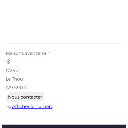
Maisons avec terrain
17290
Le Thou
179 590 €
Nous contacter
Afficher le numéro