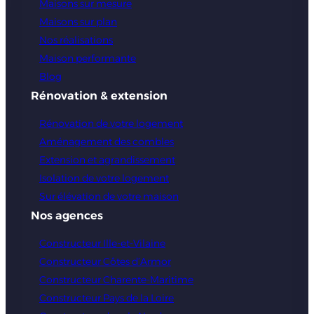
Maisons sur mesure
Maisons sur plan
Nos réalisations
Maison performante
Blog
Rénovation & extension
Rénovation de votre logement
Aménagement des combles
Extension et agrandissement
Isolation de votre logement
Sur élévation de votre maison
Nos agences
Constructeur Ille-et-Vilaine
Constructeur Côtes d’Armor
Constructeur Charente-Maritime
Constructeur Pays de la Loire