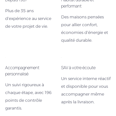
performant
Plus de 35 ans
Des maisons pensées
d’expérience au service
pour allier confort,
de votre projet de vie.
économies d’énergie et
qualité durable.
Accompagnement
SAV à votre écoute
personnalisé
Un service interne réactif
Un suivi rigoureux à
et disponible pour vous
chaque étape, avec 196
accompagner même
points de contrôle
après la livraison.
garantis.