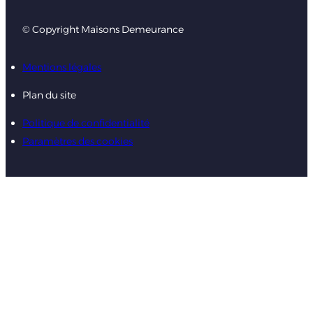
© Copyright Maisons Demeurance
Mentions légales
Plan du site
Politique de confidentialité
Paramètres des cookies