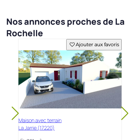
Nos annonces proches de La
Rochelle
Ajouter aux favoris
Maison avec terrain
La Jarrie (17220)