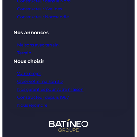
Constructeur dans le Nord
Constructeur Yvelines
Constructeur Normandie
Nos annonces
Maisons avec terrain
Terrain
Nous choisir
Votre projet
Créer votre maison 3D
Nos garanties pour votre maison
Constructeur depuis 1987
Nous rejoindre