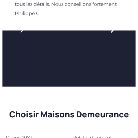
tous les détails. Nous conseillons fortement.
Philippe C.
Choisir Maisons Demeurance
Depuis 1987
Habitat durable et