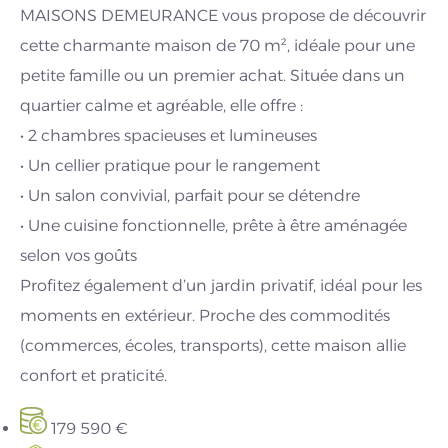
MAISONS DEMEURANCE vous propose de découvrir
cette charmante maison de 70 m², idéale pour une
petite famille ou un premier achat. Située dans un
quartier calme et agréable, elle offre :
• 2 chambres spacieuses et lumineuses
• Un cellier pratique pour le rangement
• Un salon convivial, parfait pour se détendre
• Une cuisine fonctionnelle, prête à être aménagée
selon vos goûts
Profitez également d’un jardin privatif, idéal pour les
moments en extérieur. Proche des commodités
(commerces, écoles, transports), cette maison allie
confort et praticité.
179 590 €