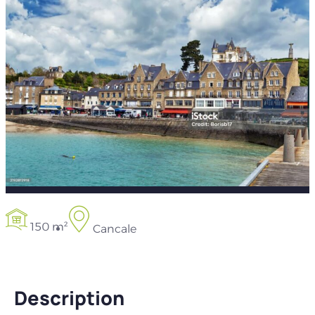
150 m²
Cancale
Description