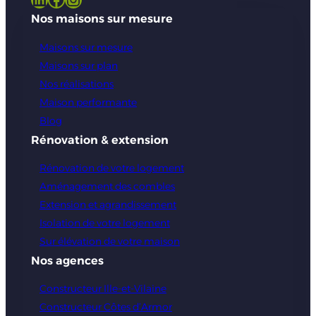
Nos maisons sur mesure
Maisons sur mesure
Maisons sur plan
Nos réalisations
Maison performante
Blog
Rénovation & extension
Rénovation de votre logement
Aménagement des combles
Extension et agrandissement
Isolation de votre logement
Sur élévation de votre maison
Nos agences
Constructeur Ille-et-Vilaine
Constructeur Côtes d’Armor