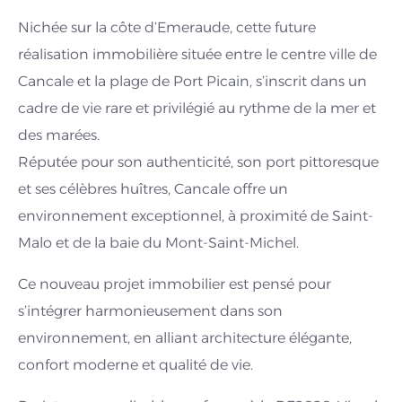
Nichée sur la côte d’Emeraude, cette future
réalisation immobilière située entre le centre ville de
Cancale et la plage de Port Picain, s’inscrit dans un
cadre de vie rare et privilégié au rythme de la mer et
des marées.
Réputée pour son authenticité, son port pittoresque
et ses célèbres huîtres, Cancale offre un
environnement exceptionnel, à proximité de Saint-
Malo et de la baie du Mont-Saint-Michel.
Ce nouveau projet immobilier est pensé pour
s’intégrer harmonieusement dans son
environnement, en alliant architecture élégante,
confort moderne et qualité de vie.