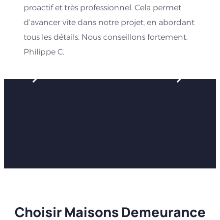
proactif et très professionnel. Cela permet
d’avancer vite dans notre projet, en abordant
tous les détails. Nous conseillons fortement.
Philippe C.
Choisir Maisons Demeurance