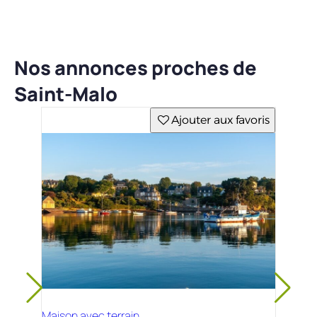
Nos annonces proches de
Saint-Malo
Ajouter aux favoris
Maison avec terrain