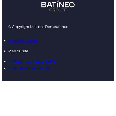
© Copyright Maisons Demeurance
Mentions légales
Plan du site
Politique de confidentialité
Paramètres des cookies