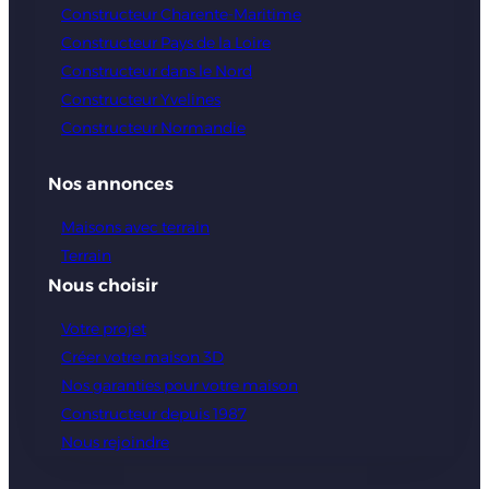
Constructeur Charente-Maritime
Constructeur Pays de la Loire
Constructeur dans le Nord
Constructeur Yvelines
Constructeur Normandie
Nos annonces
Maisons avec terrain
Terrain
Nous choisir
Votre projet
Créer votre maison 3D
Nos garanties pour votre maison
Constructeur depuis 1987
Nous rejoindre