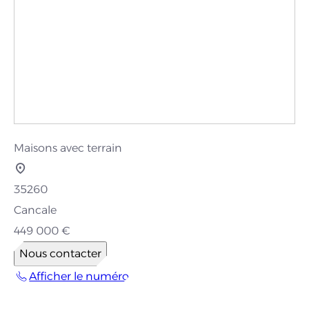
Maisons avec terrain
35260
Cancale
449 000 €
Nous contacter
Afficher le numéro