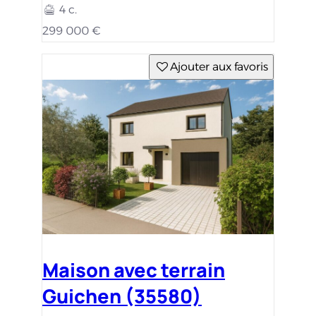
4 c.
299 000 €
Ajouter aux favoris
Maison avec terrain
Guichen (35580)