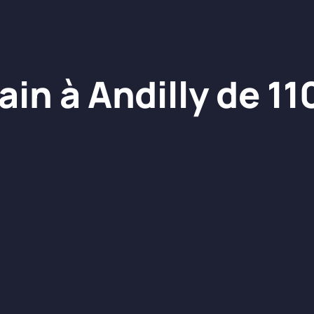
ain à Andilly de 1