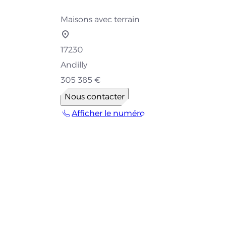
Maisons avec terrain
17230
Andilly
305 385 €
Nous contacter
Afficher le numéro