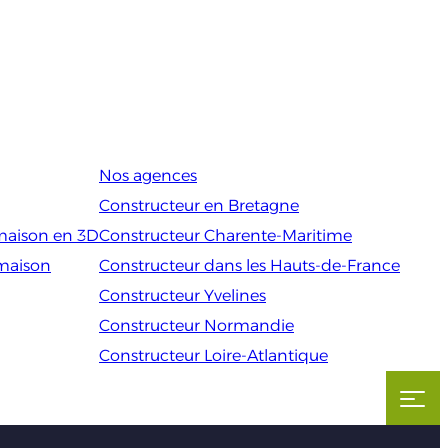
Nos agences
Constructeur en Bretagne
maison en 3D
Constructeur Charente-Maritime
 maison
Constructeur dans les Hauts-de-France
Constructeur Yvelines
Constructeur Normandie
Constructeur Loire-Atlantique