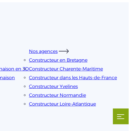
Nos agences
Constructeur en Bretagne
maison en 3D
Constructeur Charente-Maritime
 maison
Constructeur dans les Hauts-de-France
Constructeur Yvelines
Constructeur Normandie
Constructeur Loire-Atlantique