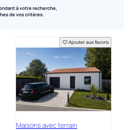
ondant à votre recherche,
hes de vos critères.
Ajouter aux favoris
Maisons avec terrain