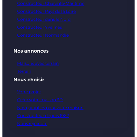
Constructeur Charente-Maritime
Constructeur Pays de la Loire
Constructeur dans le Nord
Constructeur Yvelines
Constructeur Normandie
Nos annonces
Maisons avec terrain
Terrain
Nous choisir
Votre projet
Créer votre maison 3D
Nos garanties pour votre maison
Constructeur depuis 1987
Nous rejoindre