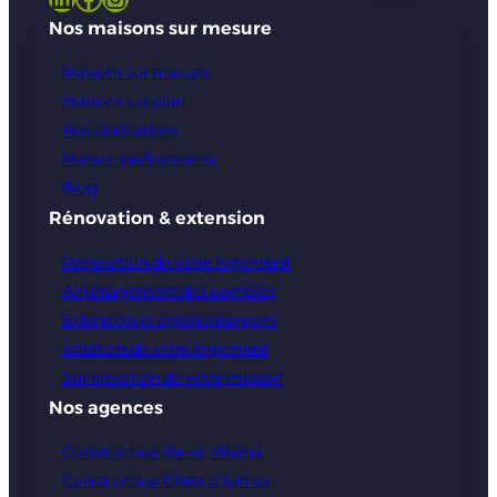
Nos maisons sur mesure
Maisons sur mesure
Maisons sur plan
Nos réalisations
Maison performante
Blog
Rénovation & extension
Rénovation de votre logement
Aménagement des combles
Extension et agrandissement
Isolation de votre logement
Sur élévation de votre maison
Nos agences
Constructeur Ille-et-Vilaine
Constructeur Côtes d’Armor