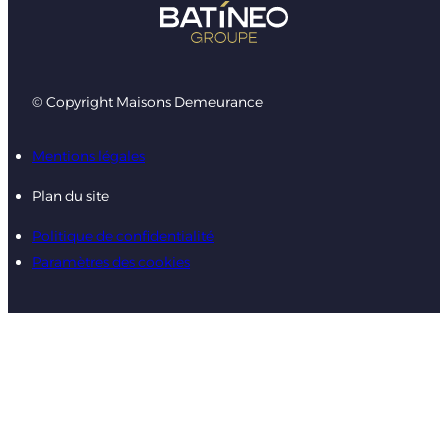
© Copyright Maisons Demeurance
Mentions légales
Plan du site
Politique de confidentialité
Paramètres des cookies