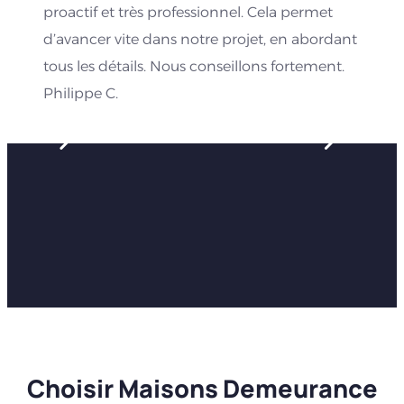
proactif et très professionnel. Cela permet
d’avancer vite dans notre projet, en abordant
tous les détails. Nous conseillons fortement.
Philippe C.
Choisir Maisons Demeurance