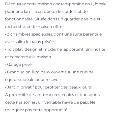
Découvrez cette maison contemporaine en L, idéale
pour une famille en quête de confort et de
fonctionnalité. Située dans un quartier paisible et
recherché, cette maison offre :
• 3 chambres spacieuses, dont une suite parentale
avec salle de bains privée
• Toit plat, design et moderne, apportant luminosité
et caractère à la maison
• Garage privé
• Grand salon lumineux ouvert sur une cuisine
équipée, idéale pour recevoir
• Jardin privatif pour profiter des beaux jours
À proximité des commerces, écoles et transports,
cette maison est un véritable havre de paix. Ne
manquez pas cette opportunité !