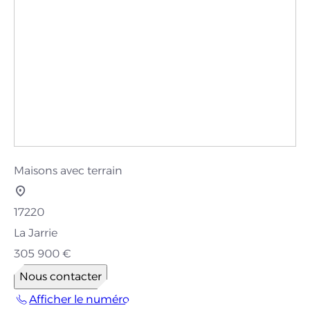
Maisons avec terrain
17220
La Jarrie
305 900 €
Nous contacter
Afficher le numéro