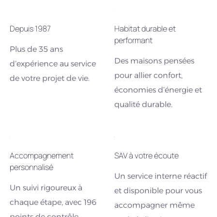
Depuis 1987
Habitat durable et
performant
Plus de 35 ans
Des maisons pensées
d’expérience au service
pour allier confort,
de votre projet de vie.
économies d’énergie et
qualité durable.
Accompagnement
SAV à votre écoute
personnalisé
Un service interne réactif
Un suivi rigoureux à
et disponible pour vous
chaque étape, avec 196
accompagner même
points de contrôle