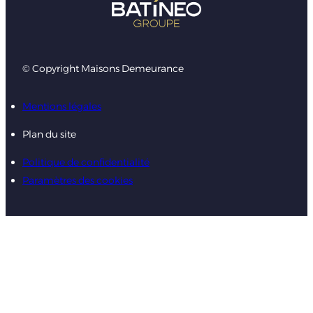
© Copyright Maisons Demeurance
Mentions légales
Plan du site
Politique de confidentialité
Paramètres des cookies