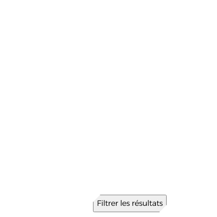
Filtrer les résultats