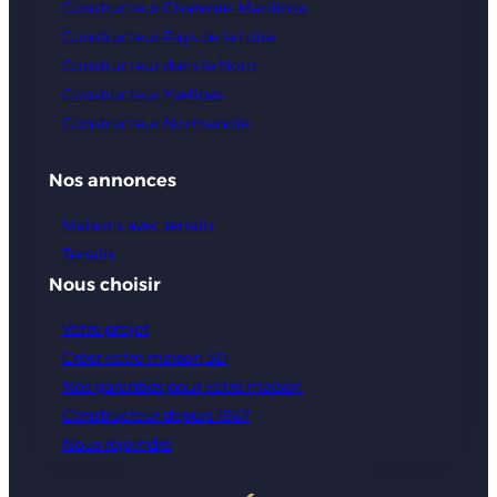
Constructeur Charente-Maritime
Constructeur Pays de la Loire
Constructeur dans le Nord
Constructeur Yvelines
Constructeur Normandie
Nos annonces
Maisons avec terrain
Terrain
Nous choisir
Votre projet
Créer votre maison 3D
Nos garanties pour votre maison
Constructeur depuis 1987
Nous rejoindre