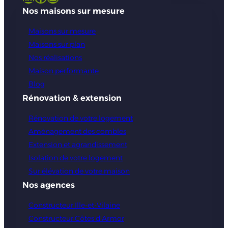
Nos maisons sur mesure
Maisons sur mesure
Maisons sur plan
Nos réalisations
Maison performante
Blog
Rénovation & extension
Rénovation de votre logement
Aménagement des combles
Extension et agrandissement
Isolation de votre logement
Sur élévation de votre maison
Nos agences
Constructeur Ille-et-Vilaine
Constructeur Côtes d’Armor