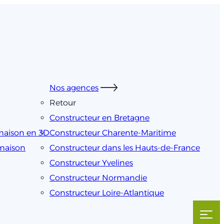
Nos agences
Retour
Constructeur en Bretagne
maison en 3D
Constructeur Charente-Maritime
 maison
Constructeur dans les Hauts-de-France
Constructeur Yvelines
Constructeur Normandie
Constructeur Loire-Atlantique