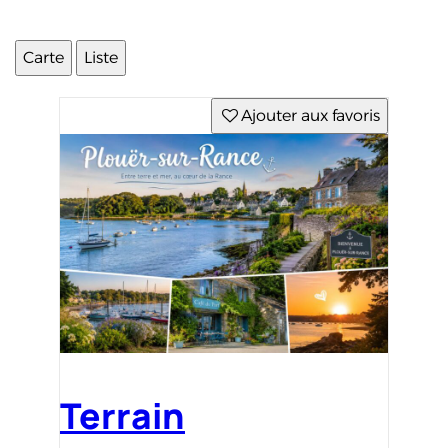
Carte
Liste
Ajouter aux favoris
Terrain