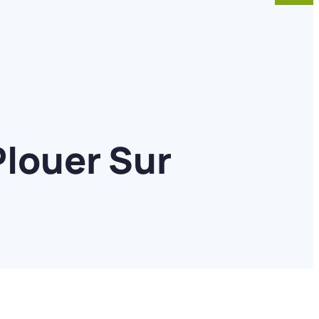
Plouer Sur