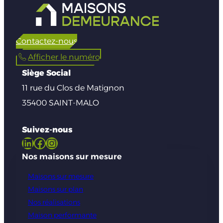
Contactez-nous
Afficher le numéro
Siège Social
11 rue du Clos de Matignon
35400 SAINT-MALO
Suivez-nous
LinkedIn
Facebook
Instagram
Nos maisons sur mesure
Maisons sur mesure
Maisons sur plan
Nos réalisations
Maison performante