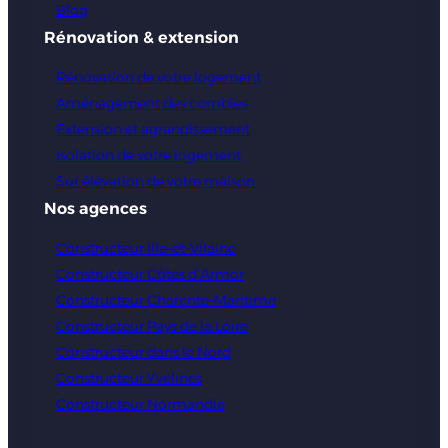
Blog
Rénovation & extension
Rénovation de votre logement
Aménagement des combles
Extension et agrandissement
Isolation de votre logement
Sur élévation de votre maison
Nos agences
Constructeur Ille-et-Vilaine
Constructeur Côtes d’Armor
Constructeur Charente-Maritime
Constructeur Pays de la Loire
Constructeur dans le Nord
Constructeur Yvelines
Constructeur Normandie