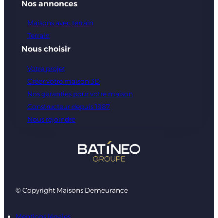
Nos annonces
Maisons avec terrain
Terrain
Nous choisir
Votre projet
Créer votre maison 3D
Nos garanties pour votre maison
Constructeur depuis 1987
Nous rejoindre
© Copyright Maisons Demeurance
Mentions légales