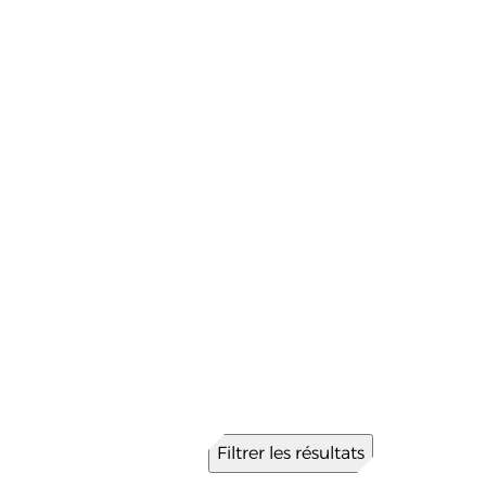
Filtrer les résultats