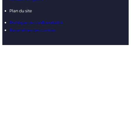
Plan du site
Politique de confidentialité
Paramètres des cookies