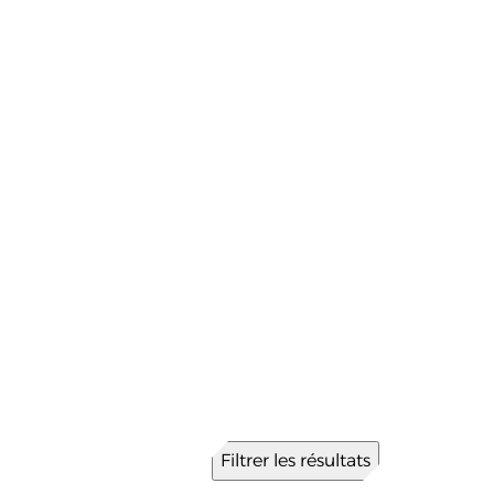
Filtrer les résultats