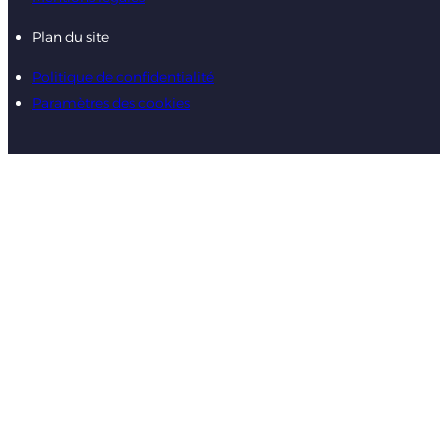
Plan du site
Politique de confidentialité
Paramètres des cookies