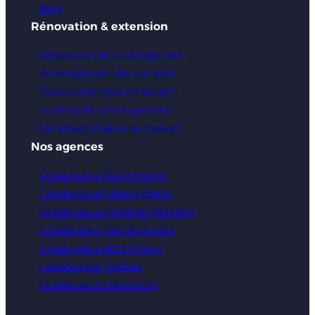
Blog
Rénovation & extension
Rénovation de votre logement
Aménagement des combles
Extension et agrandissement
Isolation de votre logement
Sur élévation de votre maison
Nos agences
Constructeur Ille-et-Vilaine
Constructeur Côtes d’Armor
Constructeur Charente-Maritime
Constructeur Pays de la Loire
Constructeur dans le Nord
Constructeur Yvelines
Constructeur Normandie