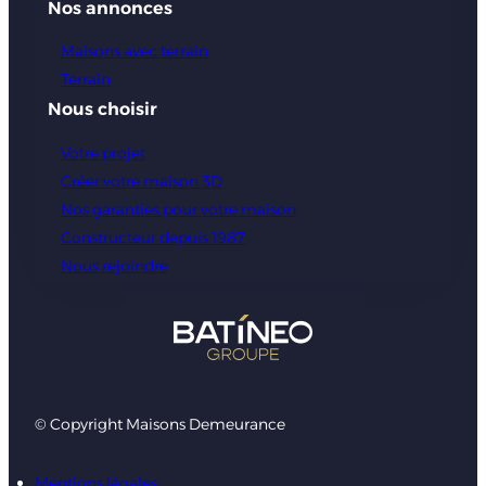
Nos annonces
Maisons avec terrain
Terrain
Nous choisir
Votre projet
Créer votre maison 3D
Nos garanties pour votre maison
Constructeur depuis 1987
Nous rejoindre
© Copyright Maisons Demeurance
Mentions légales