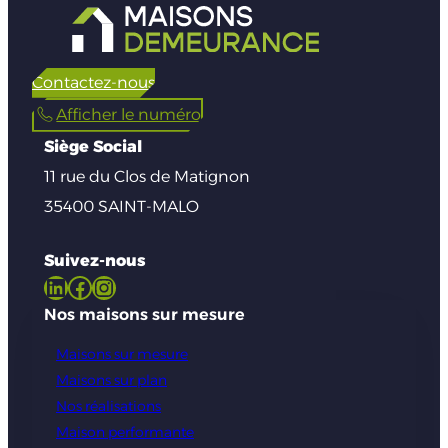
Contactez-nous
Afficher le numéro
Siège Social
11 rue du Clos de Matignon
35400 SAINT-MALO
Suivez-nous
LinkedIn
Facebook
Instagram
Nos maisons sur mesure
Maisons sur mesure
Maisons sur plan
Nos réalisations
Maison performante