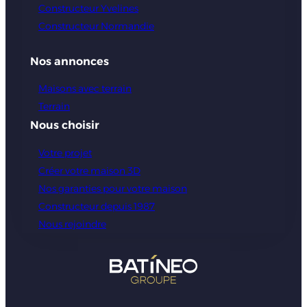
Constructeur Yvelines
Constructeur Normandie
Nos annonces
Maisons avec terrain
Terrain
Nous choisir
Votre projet
Créer votre maison 3D
Nos garanties pour votre maison
Constructeur depuis 1987
Nous rejoindre