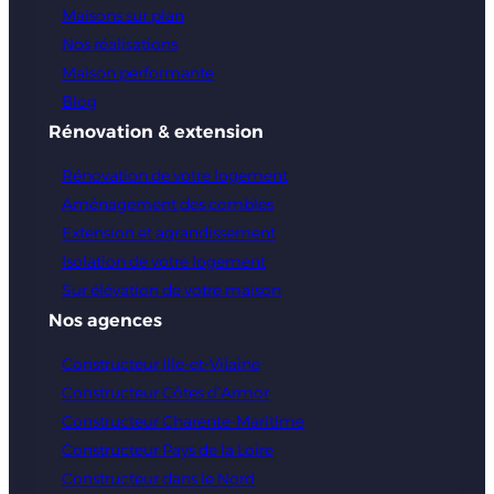
Maisons sur plan
Nos réalisations
Maison performante
Blog
Rénovation & extension
Rénovation de votre logement
Aménagement des combles
Extension et agrandissement
Isolation de votre logement
Sur élévation de votre maison
Nos agences
Constructeur Ille-et-Vilaine
Constructeur Côtes d’Armor
Constructeur Charente-Maritime
Constructeur Pays de la Loire
Constructeur dans le Nord