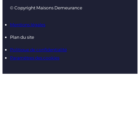
© Copyright Maisons Demeurance
Mentions légales
Plan du site
Politique de confidentialité
Paramètres des cookies