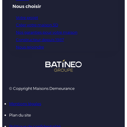
Nous choisir
Votre projet
Créer votre maison 3D
Nos garanties pour votre maison
Constructeur depuis 1987
Nous rejoindre
© Copyright Maisons Demeurance
Mentions légales
Plan du site
Politique de confidentialité