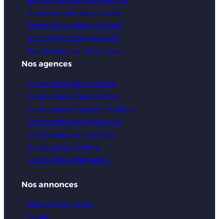
Aménagement des combles
Extension et agrandissement
Isolation de votre logement
Sur élévation de votre maison
Nos agences
Constructeur Ille-et-Vilaine
Constructeur Côtes d’Armor
Constructeur Charente-Maritime
Constructeur Pays de la Loire
Constructeur dans le Nord
Constructeur Yvelines
Constructeur Normandie
Nos annonces
Maisons avec terrain
Terrain