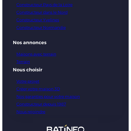
Constructeur Pays de la Loire
Constructeur dans le Nord
Constructeur Yvelines
Constructeur Normandie
Nos annonces
Maisons avec terrain
Terrain
Nous choisir
Votre projet
Créer votre maison 3D
Nos garanties pour votre maison
Constructeur depuis 1987
Nous rejoindre