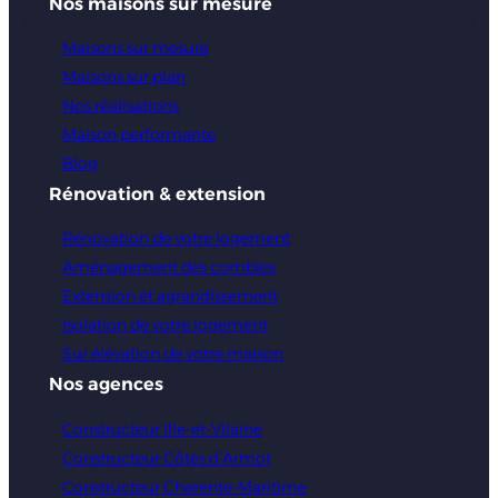
Nos maisons sur mesure
Maisons sur mesure
Maisons sur plan
Nos réalisations
Maison performante
Blog
Rénovation & extension
Rénovation de votre logement
Aménagement des combles
Extension et agrandissement
Isolation de votre logement
Sur élévation de votre maison
Nos agences
Constructeur Ille-et-Vilaine
Constructeur Côtes d’Armor
Constructeur Charente-Maritime