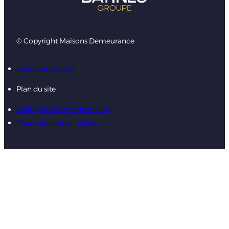
© Copyright Maisons Demeurance
Mentions légales
Plan du site
Politique de confidentialité
Paramètres des cookies