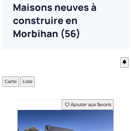
Maisons neuves à
construire en
Morbihan (56)
Carte
Liste
Ajouter aux favoris