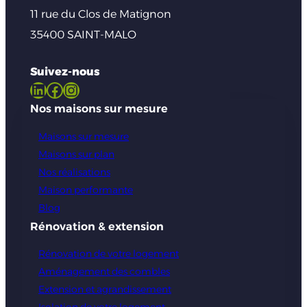
11 rue du Clos de Matignon
35400 SAINT-MALO
Suivez-nous
LinkedIn
Facebook
Instagram
Nos maisons sur mesure
Maisons sur mesure
Maisons sur plan
Nos réalisations
Maison performante
Blog
Rénovation & extension
Rénovation de votre logement
Aménagement des combles
Extension et agrandissement
Isolation de votre logement