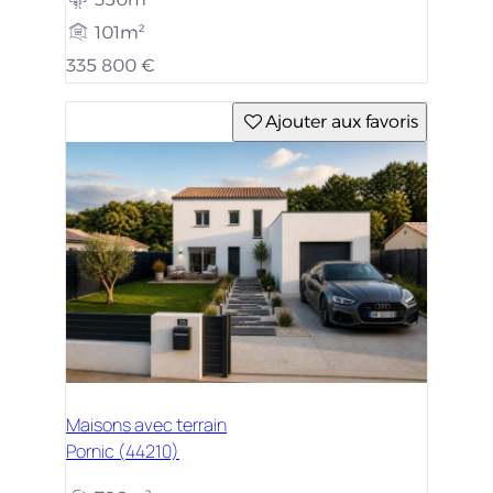
101m²
335 800 €
Ajouter aux favoris
Maisons avec terrain
Pornic (44210)