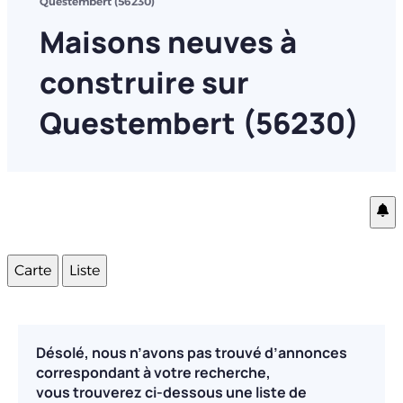
Questembert (56230)
Maisons neuves à
construire sur
Questembert (56230)
Carte
Liste
Désolé, nous n’avons pas trouvé d’annonces
correspondant à votre recherche,
vous trouverez ci-dessous une liste de