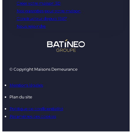
Créer votre maison 3D
Nos garanties pour votre maison
Constructeur depuis 1987
Nous rejoindre
© Copyright Maisons Demeurance
Mentions légales
Plan du site
Politique de confidentialité
Paramètres des cookies