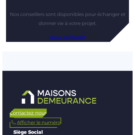
Nos conseillers sont disponibles pour échanger et
donner vie à votre projet.
Nous contacter
Contactez-nous
Afficher le numéro
Siège Social