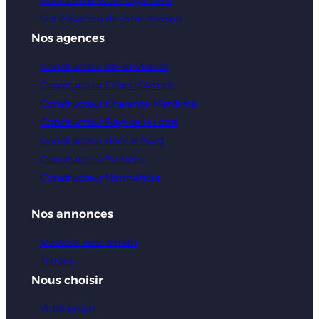
Sur élévation de votre maison
Nos agences
Constructeur Ille-et-Vilaine
Constructeur Côtes d’Armor
Constructeur Charente-Maritime
Constructeur Pays de la Loire
Constructeur dans le Nord
Constructeur Yvelines
Constructeur Normandie
Nos annonces
Maisons avec terrain
Terrain
Nous choisir
Votre projet