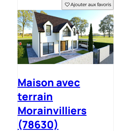
Ajouter aux favoris
Maison avec
terrain
Morainvilliers
(78630)