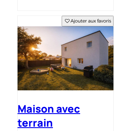
Ajouter aux favoris
Maison avec
terrain