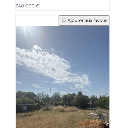
340 000 €
Ajouter aux favoris