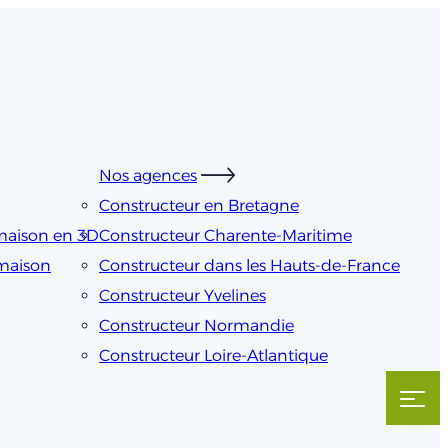
Nos agences
Constructeur en Bretagne
maison en 3D
Constructeur Charente-Maritime
 maison
Constructeur dans les Hauts-de-France
Constructeur Yvelines
Constructeur Normandie
Constructeur Loire-Atlantique