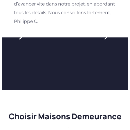
d’avancer vite dans notre projet, en abordant
tous les détails. Nous conseillons fortement.
Philippe C.
Choisir Maisons Demeurance