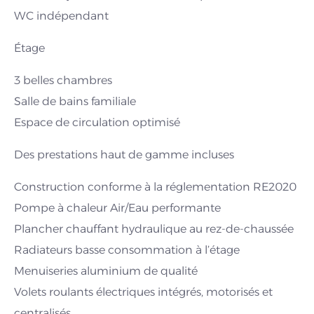
WC indépendant
Étage
3 belles chambres
Salle de bains familiale
Espace de circulation optimisé
Des prestations haut de gamme incluses
Construction conforme à la réglementation RE2020
Pompe à chaleur Air/Eau performante
Plancher chauffant hydraulique au rez-de-chaussée
Radiateurs basse consommation à l’étage
Menuiseries aluminium de qualité
Volets roulants électriques intégrés, motorisés et
centralisés