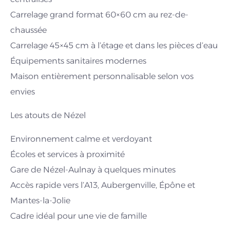
Carrelage grand format 60×60 cm au rez-de-
chaussée
Carrelage 45×45 cm à l’étage et dans les pièces d’eau
Équipements sanitaires modernes
Maison entièrement personnalisable selon vos
envies
Les atouts de Nézel
Environnement calme et verdoyant
Écoles et services à proximité
Gare de Nézel-Aulnay à quelques minutes
Accès rapide vers l’A13, Aubergenville, Épône et
Mantes-la-Jolie
Cadre idéal pour une vie de famille