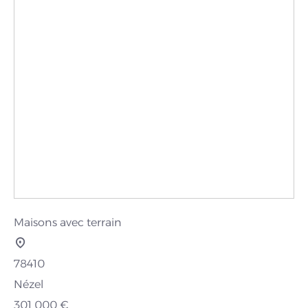
Maisons avec terrain
78410
Nézel
301 000 €