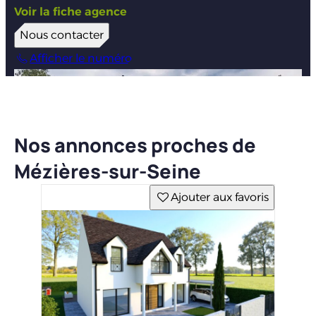
Voir la fiche agence
Nous contacter
Afficher le numéro
Nos annonces proches de
Mézières-sur-Seine
Ajouter aux favoris