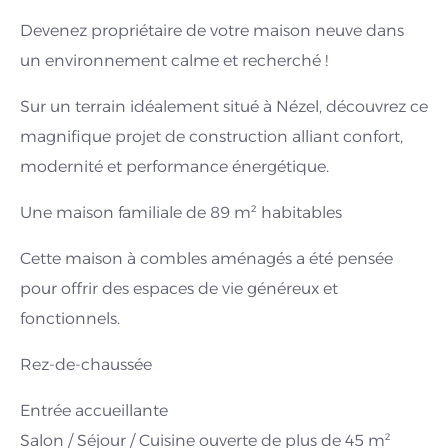
Devenez propriétaire de votre maison neuve dans
un environnement calme et recherché !
Sur un terrain idéalement situé à Nézel, découvrez ce
magnifique projet de construction alliant confort,
modernité et performance énergétique.
Une maison familiale de 89 m² habitables
Cette maison à combles aménagés a été pensée
pour offrir des espaces de vie généreux et
fonctionnels.
Rez-de-chaussée
Entrée accueillante
Salon / Séjour / Cuisine ouverte de plus de 45 m²