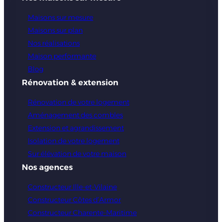
Maisons sur mesure
Maisons sur plan
Nos réalisations
Maison performante
Blog
Rénovation & extension
Rénovation de votre logement
Aménagement des combles
Extension et agrandissement
Isolation de votre logement
Sur élévation de votre maison
Nos agences
Constructeur Ille-et-Vilaine
Constructeur Côtes d’Armor
Constructeur Charente-Maritime