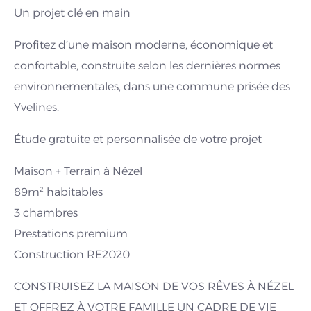
Un projet clé en main
Profitez d’une maison moderne, économique et
confortable, construite selon les dernières normes
environnementales, dans une commune prisée des
Yvelines.
Étude gratuite et personnalisée de votre projet
Maison + Terrain à Nézel
89m² habitables
3 chambres
Prestations premium
Construction RE2020
CONSTRUISEZ LA MAISON DE VOS RÊVES À NÉZEL
ET OFFREZ À VOTRE FAMILLE UN CADRE DE VIE