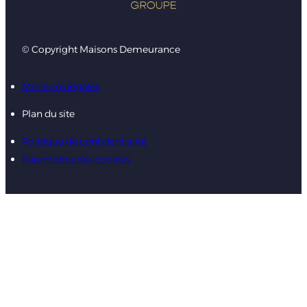
© Copyright Maisons Demeurance
Mentions légales
Plan du site
Politique de confidentialité
Paramètres des cookies