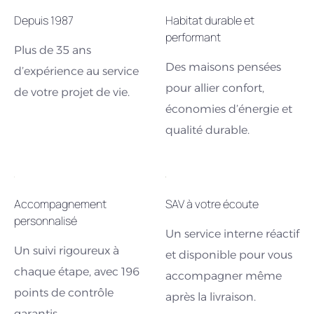
Depuis 1987
Habitat durable et
performant
Plus de 35 ans
Des maisons pensées
d’expérience au service
pour allier confort,
de votre projet de vie.
économies d’énergie et
qualité durable.
Accompagnement
SAV à votre écoute
personnalisé
Un service interne réactif
Un suivi rigoureux à
et disponible pour vous
chaque étape, avec 196
accompagner même
points de contrôle
après la livraison.
garantis.