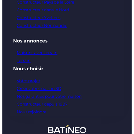
Constructeur Pays de la Loire
Constructeur dans le Nord
Constructeur Yvelines
Constructeur Normandie
Nos annonces
Maisons avec terrain
Terrain
Nous choisir
Votre projet
Créer votre maison 3D
Nos garanties pour votre maison
Constructeur depuis 1987
Nous rejoindre