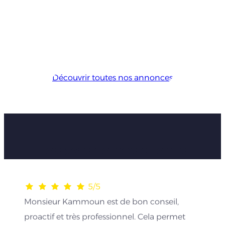
Découvrir toutes nos annonces
Les avis de nos clients
5/5
Monsieur Kammoun est de bon conseil,
proactif et très professionnel. Cela permet