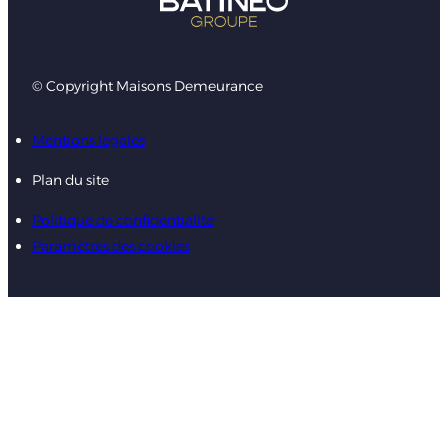
© Copyright Maisons Demeurance
Mentions légales
Plan du site
Politique de confidentialité
Paramètres des cookies