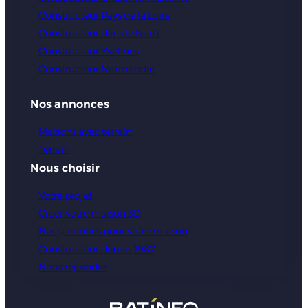
Constructeur Pays de la Loire
Constructeur dans le Nord
Constructeur Yvelines
Constructeur Normandie
Nos annonces
Maisons avec terrain
Terrain
Nous choisir
Votre projet
Créer votre maison 3D
Nos garanties pour votre maison
Constructeur depuis 1987
Nous rejoindre