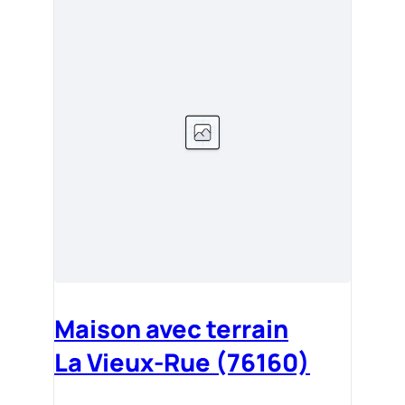
Maison avec terrain
La Vieux-Rue (76160)