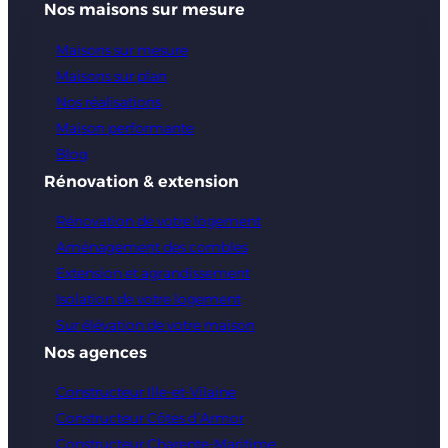
Nos maisons sur mesure
Maisons sur mesure
Maisons sur plan
Nos réalisations
Maison performante
Blog
Rénovation & extension
Rénovation de votre logement
Aménagement des combles
Extension et agrandissement
Isolation de votre logement
Sur élévation de votre maison
Nos agences
Constructeur Ille-et-Vilaine
Constructeur Côtes d’Armor
Constructeur Charente-Maritime