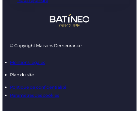
Nous rejoindre
© Copyright Maisons Demeurance
Mentions légales
Plan du site
Politique de confidentialité
Paramètres des cookies