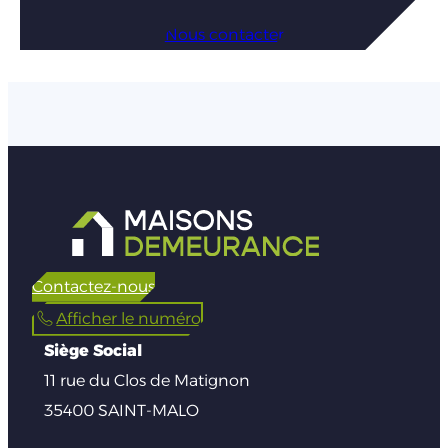
Nous contacter
Contactez-nous
Afficher le numéro
Siège Social
11 rue du Clos de Matignon
35400 SAINT-MALO