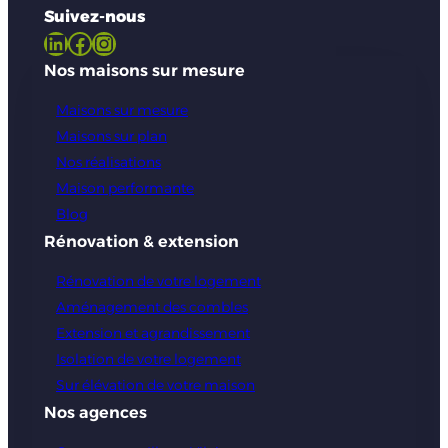
Suivez-nous
LinkedIn
Facebook
Instagram
Nos maisons sur mesure
Maisons sur mesure
Maisons sur plan
Nos réalisations
Maison performante
Blog
Rénovation & extension
Rénovation de votre logement
Aménagement des combles
Extension et agrandissement
Isolation de votre logement
Sur élévation de votre maison
Nos agences