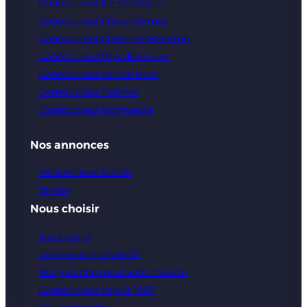
Constructeur Ille-et-Vilaine
Constructeur Côtes d’Armor
Constructeur Charente-Maritime
Constructeur Pays de la Loire
Constructeur dans le Nord
Constructeur Yvelines
Constructeur Normandie
Nos annonces
Maisons avec terrain
Terrain
Nous choisir
Votre projet
Créer votre maison 3D
Nos garanties pour votre maison
Constructeur depuis 1987