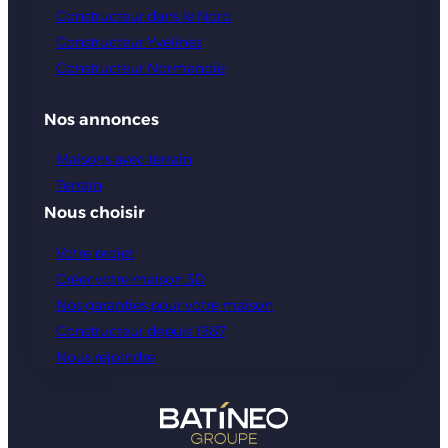
Constructeur dans le Nord
Constructeur Yvelines
Constructeur Normandie
Nos annonces
Maisons avec terrain
Terrain
Nous choisir
Votre projet
Créer votre maison 3D
Nos garanties pour votre maison
Constructeur depuis 1987
Nous rejoindre