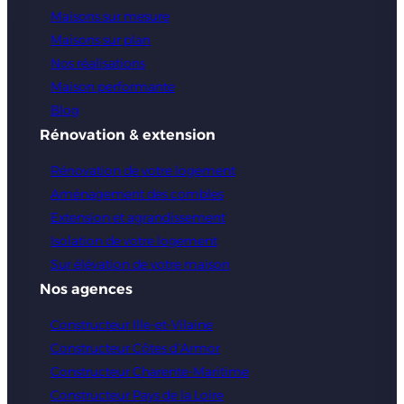
Maisons sur mesure
Maisons sur plan
Nos réalisations
Maison performante
Blog
Rénovation & extension
Rénovation de votre logement
Aménagement des combles
Extension et agrandissement
Isolation de votre logement
Sur élévation de votre maison
Nos agences
Constructeur Ille-et-Vilaine
Constructeur Côtes d’Armor
Constructeur Charente-Maritime
Constructeur Pays de la Loire