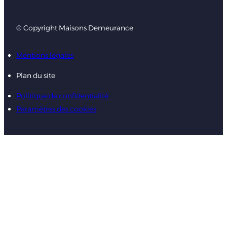
© Copyright Maisons Demeurance
Mentions légales
Plan du site
Politique de confidentialité
Paramètres des cookies