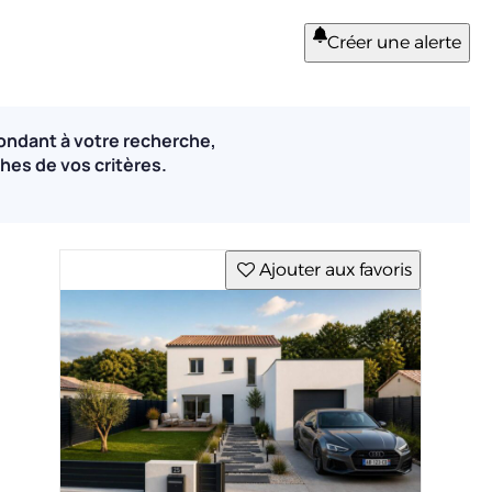
Créer une alerte
ondant à votre recherche,
hes de vos critères.
Ajouter aux favoris