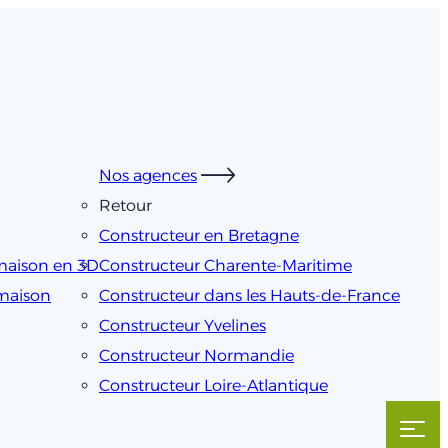
Nos agences
Retour
Constructeur en Bretagne
maison en 3D
Constructeur Charente-Maritime
 maison
Constructeur dans les Hauts-de-France
Constructeur Yvelines
Constructeur Normandie
Constructeur Loire-Atlantique