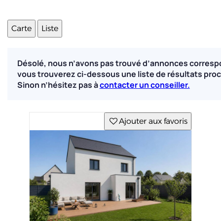
Carte
Liste
Désolé, nous n’avons pas trouvé d’annonces corresp
vous trouverez ci-dessous une liste de résultats proc
Sinon n’hésitez pas à
contacter un conseiller.
Ajouter aux favoris