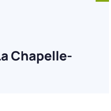
La Chapelle-