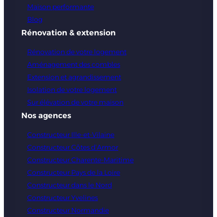
Maison performante
Blog
Rénovation & extension
Rénovation de votre logement
Aménagement des combles
Extension et agrandissement
Isolation de votre logement
Sur élévation de votre maison
Nos agences
Constructeur Ille-et-Vilaine
Constructeur Côtes d’Armor
Constructeur Charente-Maritime
Constructeur Pays de la Loire
Constructeur dans le Nord
Constructeur Yvelines
Constructeur Normandie