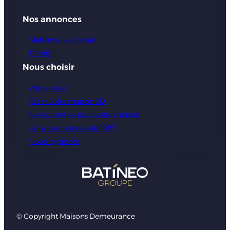
Nos annonces
Maisons avec terrain
Terrain
Nous choisir
Votre projet
Créer votre maison 3D
Nos garanties pour votre maison
Constructeur depuis 1987
Nous rejoindre
© Copyright Maisons Demeurance