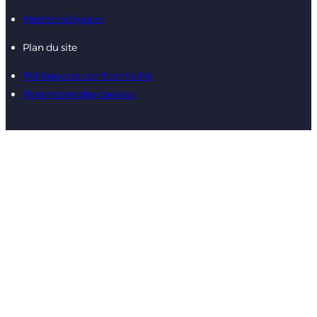
Mentions légales
Plan du site
Politique de confidentialité
Paramètres des cookies