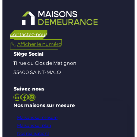
Contactez-nous
Afficher le numéro
Siège Social
11 rue du Clos de Matignon
35400 SAINT-MALO
Suivez-nous
LinkedIn
Facebook
Instagram
Nos maisons sur mesure
Maisons sur mesure
Maisons sur plan
Nos réalisations