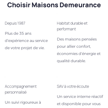
Choisir Maisons Demeurance
Depuis 1987
Habitat durable et
performant
Plus de 35 ans
Des maisons pensées
d’expérience au service
pour allier confort,
de votre projet de vie.
économies d’énergie et
qualité durable.
Accompagnement
SAV à votre écoute
personnalisé
Un service interne réactif
Un suivi rigoureux à
et disponible pour vous