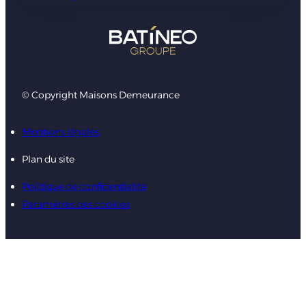
© Copyright Maisons Demeurance
Mentions légales
Plan du site
Politique de confidentialité
Paramètres des cookies