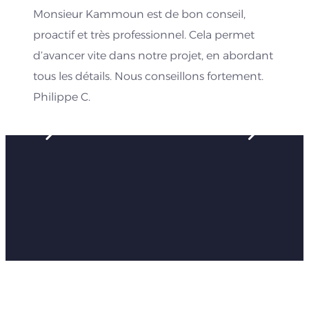
Monsieur Kammoun est de bon conseil,
proactif et très professionnel. Cela permet
d’avancer vite dans notre projet, en abordant
tous les détails. Nous conseillons fortement.
Philippe C.