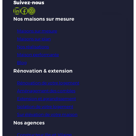
Suivez-nous
LinkedIn
Facebook
Instagram
Nos maisons sur mesure
Maisons sur mesure
Maisons sur plan
Nos réalisations
Maison performante
Blog
Rénovation & extension
Rénovation de votre logement
Aménagement des combles
Extension et agrandissement
Isolation de votre logement
Sur élévation de votre maison
Nos agences
Constructeur Ille-et-Vilaine