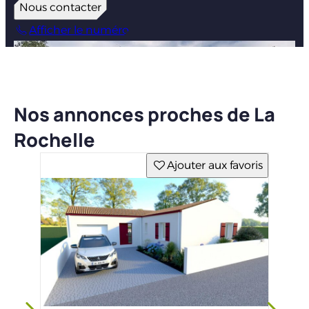
Nous contacter
Afficher le numéro
Nos annonces proches de La
Rochelle
Ajouter aux favoris