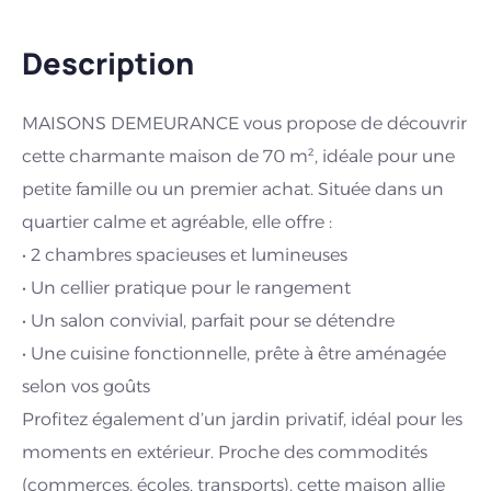
Description
MAISONS DEMEURANCE vous propose de découvrir
cette charmante maison de 70 m², idéale pour une
petite famille ou un premier achat. Située dans un
quartier calme et agréable, elle offre :
• 2 chambres spacieuses et lumineuses
• Un cellier pratique pour le rangement
• Un salon convivial, parfait pour se détendre
• Une cuisine fonctionnelle, prête à être aménagée
selon vos goûts
Profitez également d’un jardin privatif, idéal pour les
moments en extérieur. Proche des commodités
(commerces, écoles, transports), cette maison allie