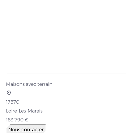
Maisons avec terrain
17870
Loire-Les-Marais
183 790 €
Nous contacter