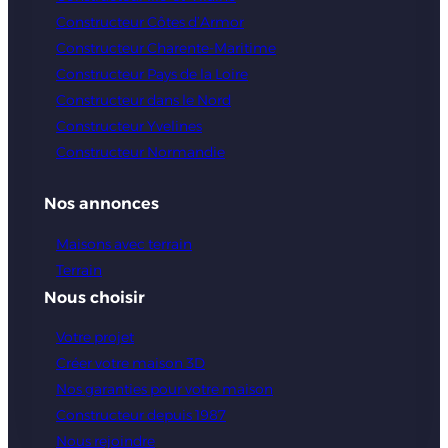
Constructeur Côtes d’Armor
Constructeur Charente-Maritime
Constructeur Pays de la Loire
Constructeur dans le Nord
Constructeur Yvelines
Constructeur Normandie
Nos annonces
Maisons avec terrain
Terrain
Nous choisir
Votre projet
Créer votre maison 3D
Nos garanties pour votre maison
Constructeur depuis 1987
Nous rejoindre