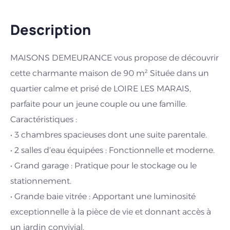
Description
MAISONS DEMEURANCE vous propose de découvrir
cette charmante maison de 90 m² Située dans un
quartier calme et prisé de LOIRE LES MARAIS,
parfaite pour un jeune couple ou une famille.
Caractéristiques :
• 3 chambres spacieuses dont une suite parentale.
• 2 salles d’eau équipées : Fonctionnelle et moderne.
• Grand garage : Pratique pour le stockage ou le
stationnement.
• Grande baie vitrée : Apportant une luminosité
exceptionnelle à la pièce de vie et donnant accès à
un jardin convivial.