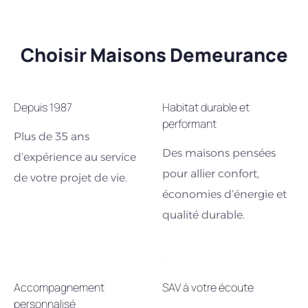
Choisir Maisons Demeurance
Depuis 1987
Habitat durable et
performant
Plus de 35 ans
Des maisons pensées
d’expérience au service
pour allier confort,
de votre projet de vie.
économies d’énergie et
qualité durable.
Accompagnement
SAV à votre écoute
personnalisé