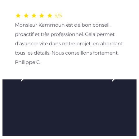
5/5
Monsieur Kammoun est de bon conseil,
proactif et très professionnel. Cela permet
d’avancer vite dans notre projet, en abordant
tous les détails. Nous conseillons fortement.
Philippe C.