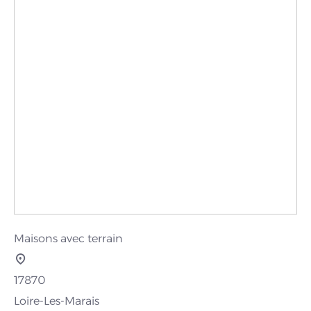
Maisons avec terrain
17870
Loire-Les-Marais