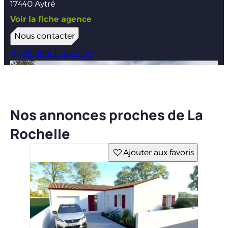
17440 Aytré
Voir la fiche agence
Nous contacter
Afficher le numéro
Nos annonces proches de La
Rochelle
Ajouter aux favoris