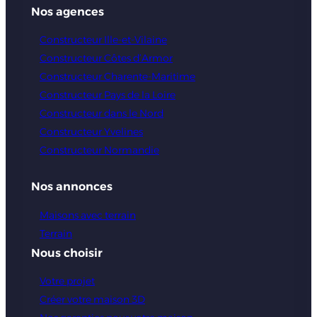
Nos agences
Constructeur Ille-et-Vilaine
Constructeur Côtes d’Armor
Constructeur Charente-Maritime
Constructeur Pays de la Loire
Constructeur dans le Nord
Constructeur Yvelines
Constructeur Normandie
Nos annonces
Maisons avec terrain
Terrain
Nous choisir
Votre projet
Créer votre maison 3D