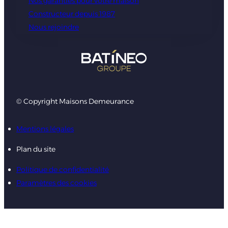
Nos garanties pour votre maison
Constructeur depuis 1987
Nous rejoindre
© Copyright Maisons Demeurance
Mentions légales
Plan du site
Politique de confidentialité
Paramètres des cookies