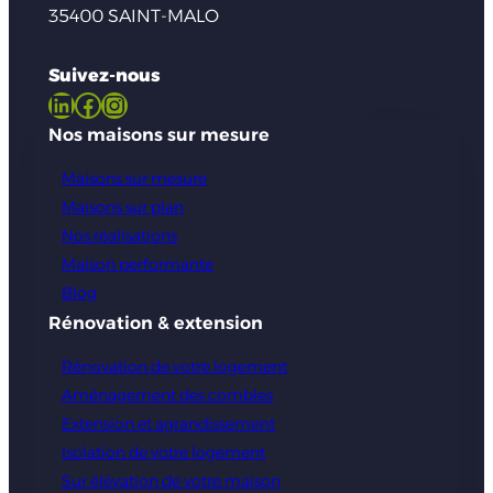
35400 SAINT-MALO
Suivez-nous
LinkedIn
Facebook
Instagram
Nos maisons sur mesure
Maisons sur mesure
Maisons sur plan
Nos réalisations
Maison performante
Blog
Rénovation & extension
Rénovation de votre logement
Aménagement des combles
Extension et agrandissement
Isolation de votre logement
Sur élévation de votre maison