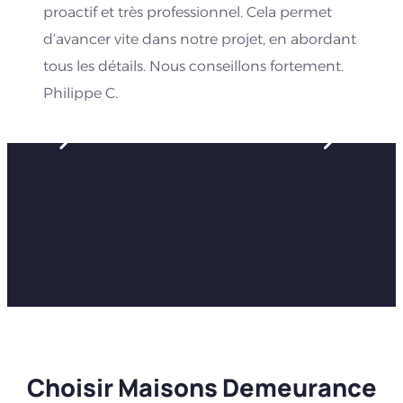
proactif et très professionnel. Cela permet
d’avancer vite dans notre projet, en abordant
tous les détails. Nous conseillons fortement.
Philippe C.
Choisir Maisons Demeurance