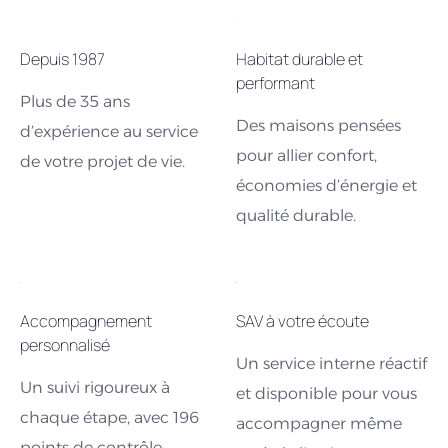
Depuis 1987
Habitat durable et
performant
Plus de 35 ans
Des maisons pensées
d’expérience au service
pour allier confort,
de votre projet de vie.
économies d’énergie et
qualité durable.
Accompagnement
SAV à votre écoute
personnalisé
Un service interne réactif
Un suivi rigoureux à
et disponible pour vous
chaque étape, avec 196
accompagner même
points de contrôle