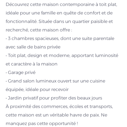
Découvrez cette maison contemporaine à toit plat,
idéale pour une famille en quête de confort et de
fonctionnalité. Située dans un quartier paisible et
recherché, cette maison offre :
• 3 chambres spacieuses, dont une suite parentale
avec salle de bains privée
• Toit plat, design et moderne, apportant luminosité
et caractère à la maison
• Garage privé
• Grand salon lumineux ouvert sur une cuisine
équipée, idéale pour recevoir
• Jardin privatif pour profiter des beaux jours
À proximité des commerces, écoles et transports,
cette maison est un véritable havre de paix. Ne
manquez pas cette opportunité !