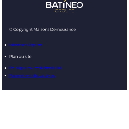
© Copyright Maisons Demeurance
Mentions légales
Plan du site
Politique de confidentialité
Paramètres des cookies