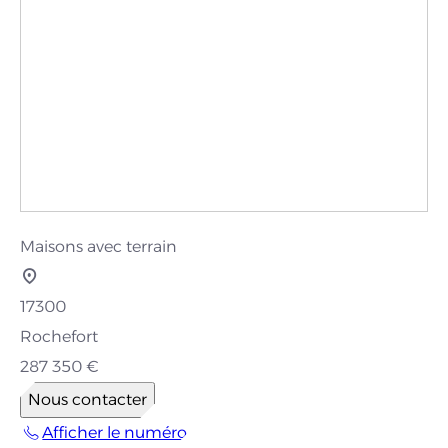
Maisons avec terrain
17300
Rochefort
287 350 €
Nous contacter
Afficher le numéro