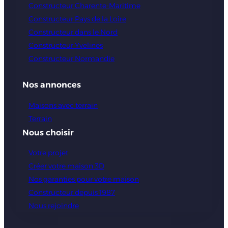
Constructeur Charente-Maritime
Constructeur Pays de la Loire
Constructeur dans le Nord
Constructeur Yvelines
Constructeur Normandie
Nos annonces
Maisons avec terrain
Terrain
Nous choisir
Votre projet
Créer votre maison 3D
Nos garanties pour votre maison
Constructeur depuis 1987
Nous rejoindre