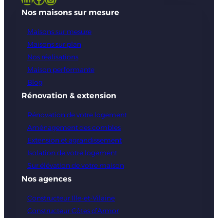
Nos maisons sur mesure
Maisons sur mesure
Maisons sur plan
Nos réalisations
Maison performante
Blog
Rénovation & extension
Rénovation de votre logement
Aménagement des combles
Extension et agrandissement
Isolation de votre logement
Sur élévation de votre maison
Nos agences
Constructeur Ille-et-Vilaine
Constructeur Côtes d’Armor