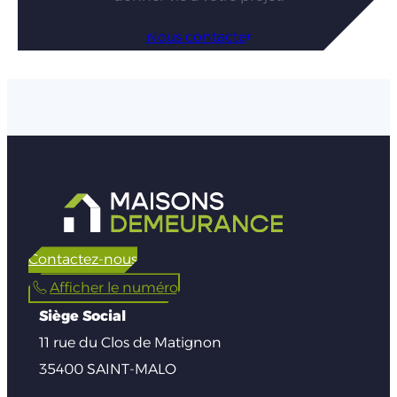
Nous contacter
Contactez-nous
Afficher le numéro
Siège Social
11 rue du Clos de Matignon
35400 SAINT-MALO