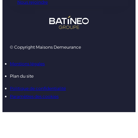
Nous rejoindre
© Copyright Maisons Demeurance
Mentions légales
Plan du site
Politique de confidentialité
Paramètres des cookies