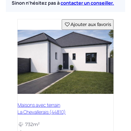
Sinon n’hésitez pas à
contacter un conseiller.
Ajouter aux favoris
Maisons avec terrain
La Chevallerais (44810)
732m²