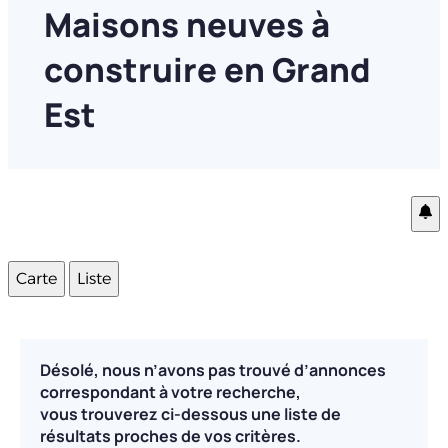
Maisons neuves à
construire en Grand
Est
Carte
Liste
Désolé, nous n’avons pas trouvé d’annonces
correspondant à votre recherche,
vous trouverez ci-dessous une liste de
résultats proches de vos critères.