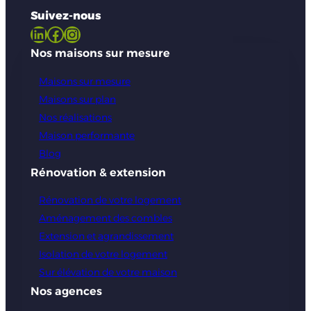
Suivez-nous
LinkedIn
Facebook
Instagram
Nos maisons sur mesure
Maisons sur mesure
Maisons sur plan
Nos réalisations
Maison performante
Blog
Rénovation & extension
Rénovation de votre logement
Aménagement des combles
Extension et agrandissement
Isolation de votre logement
Sur élévation de votre maison
Nos agences