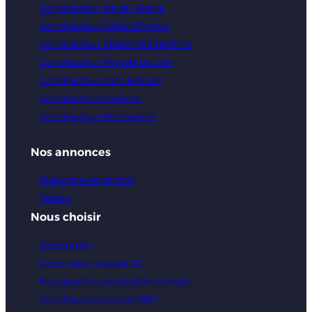
Constructeur Ille-et-Vilaine
Constructeur Côtes d’Armor
Constructeur Charente-Maritime
Constructeur Pays de la Loire
Constructeur dans le Nord
Constructeur Yvelines
Constructeur Normandie
Nos annonces
Maisons avec terrain
Terrain
Nous choisir
Votre projet
Créer votre maison 3D
Nos garanties pour votre maison
Constructeur depuis 1987