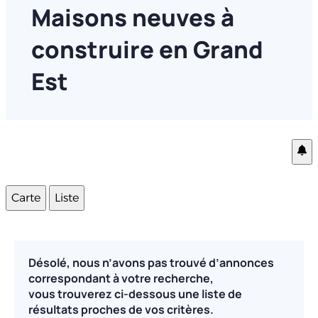
Maisons neuves à
construire en Grand
Est
Carte
Liste
Désolé, nous n’avons pas trouvé d’annonces
correspondant à votre recherche,
vous trouverez ci-dessous une liste de
résultats proches de vos critères.