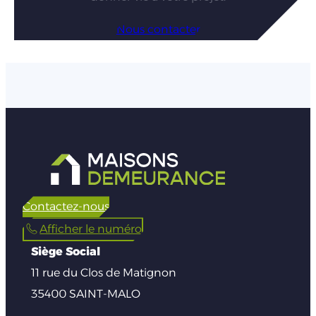
Nous contacter
Contactez-nous
Afficher le numéro
Siège Social
11 rue du Clos de Matignon
35400 SAINT-MALO