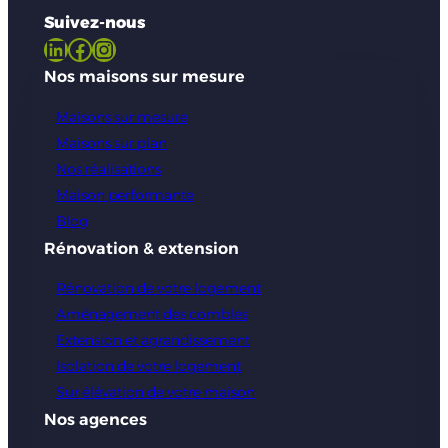
Suivez-nous
LinkedIn
Facebook
Instagram
Nos maisons sur mesure
Maisons sur mesure
Maisons sur plan
Nos réalisations
Maison performante
Blog
Rénovation & extension
Rénovation de votre logement
Aménagement des combles
Extension et agrandissement
Isolation de votre logement
Sur élévation de votre maison
Nos agences