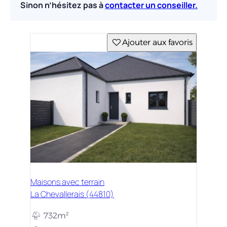
Sinon n’hésitez pas à
contacter un conseiller.
Ajouter aux favoris
Maisons avec terrain
La Chevallerais (44810)
732m²