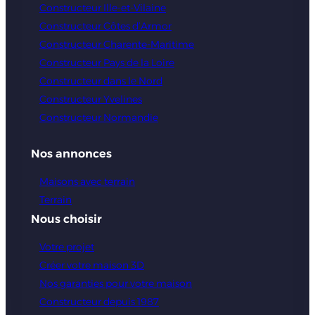
Constructeur Ille-et-Vilaine
Constructeur Côtes d’Armor
Constructeur Charente-Maritime
Constructeur Pays de la Loire
Constructeur dans le Nord
Constructeur Yvelines
Constructeur Normandie
Nos annonces
Maisons avec terrain
Terrain
Nous choisir
Votre projet
Créer votre maison 3D
Nos garanties pour votre maison
Constructeur depuis 1987