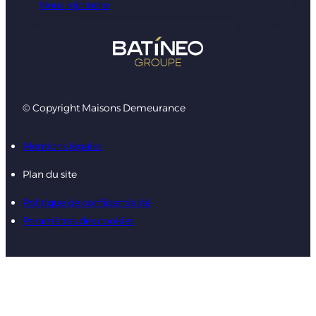
Nous rejoindre
© Copyright Maisons Demeurance
Mentions légales
Plan du site
Politique de confidentialité
Paramètres des cookies