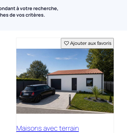
ondant à votre recherche,
hes de vos critères.
Ajouter aux favoris
Maisons avec terrain