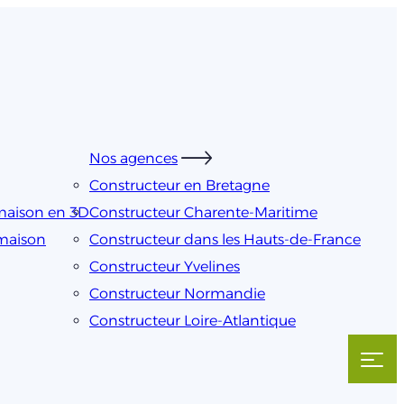
Nos agences
Constructeur en Bretagne
maison en 3D
Constructeur Charente-Maritime
 maison
Constructeur dans les Hauts-de-France
Constructeur Yvelines
Constructeur Normandie
Constructeur Loire-Atlantique