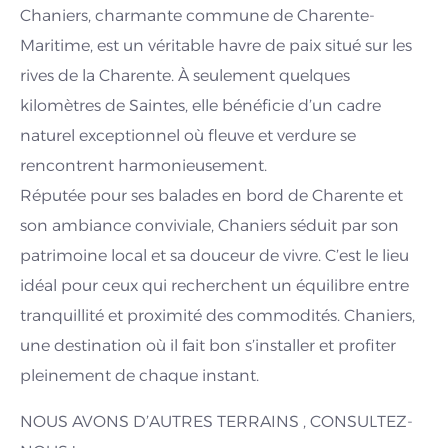
Chaniers, charmante commune de Charente-
Maritime, est un véritable havre de paix situé sur les
rives de la Charente. À seulement quelques
kilomètres de Saintes, elle bénéficie d’un cadre
naturel exceptionnel où fleuve et verdure se
rencontrent harmonieusement.
Réputée pour ses balades en bord de Charente et
son ambiance conviviale, Chaniers séduit par son
patrimoine local et sa douceur de vivre. C’est le lieu
idéal pour ceux qui recherchent un équilibre entre
tranquillité et proximité des commodités. Chaniers,
une destination où il fait bon s’installer et profiter
pleinement de chaque instant.
NOUS AVONS D’AUTRES TERRAINS , CONSULTEZ-