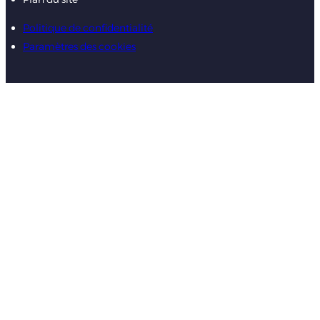
Politique de confidentialité
Paramètres des cookies