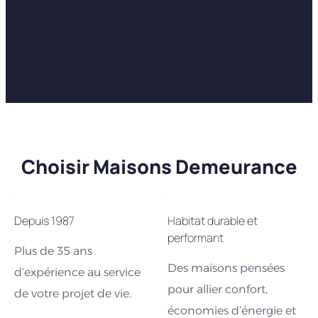
Choisir Maisons Demeurance
Depuis 1987
Habitat durable et
performant
Plus de 35 ans
Des maisons pensées
d’expérience au service
pour allier confort,
de votre projet de vie.
économies d’énergie et