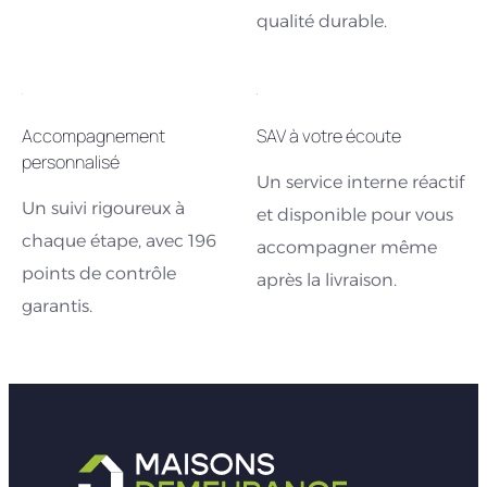
qualité durable.
Accompagnement
SAV à votre écoute
personnalisé
Un service interne réactif
Un suivi rigoureux à
et disponible pour vous
chaque étape, avec 196
accompagner même
points de contrôle
après la livraison.
garantis.