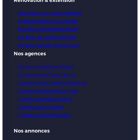
Rénovation & extension
Rénovation de votre logement
Aménagement des combles
Extension et agrandissement
Isolation de votre logement
Sur élévation de votre maison
Nos agences
Constructeur Ille-et-Vilaine
Constructeur Côtes d’Armor
Constructeur Charente-Maritime
Constructeur Pays de la Loire
Constructeur dans le Nord
Constructeur Yvelines
Constructeur Normandie
Nos annonces