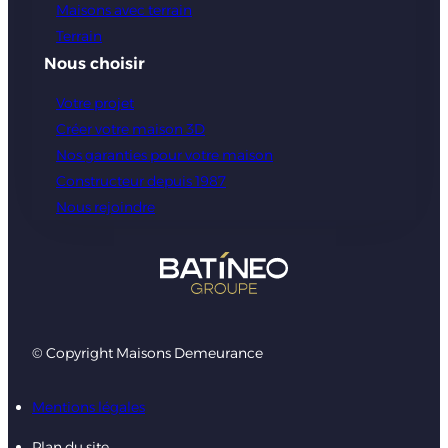
Maisons avec terrain
Terrain
Nous choisir
Votre projet
Créer votre maison 3D
Nos garanties pour votre maison
Constructeur depuis 1987
Nous rejoindre
© Copyright Maisons Demeurance
Mentions légales
Plan du site