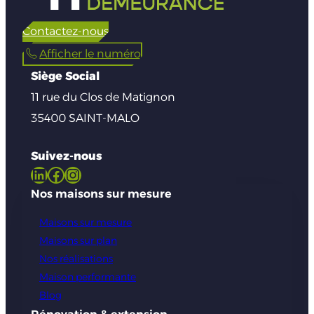
Contactez-nous
Afficher le numéro
Siège Social
11 rue du Clos de Matignon
35400 SAINT-MALO
Suivez-nous
LinkedIn
Facebook
Instagram
Nos maisons sur mesure
Maisons sur mesure
Maisons sur plan
Nos réalisations
Maison performante
Blog