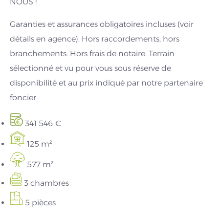
NOUS !
Garanties et assurances obligatoires incluses (voir
détails en agence). Hors raccordements, hors
branchements. Hors frais de notaire. Terrain
sélectionné et vu pour vous sous réserve de
disponibilité et au prix indiqué par notre partenaire
foncier.
341 546 €
125 m²
577 m²
3 chambres
5 pièces