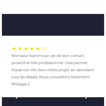
Les avis de nos clients
5/5
Monsieur Kammoun est de bon conseil,
proactif et très professionnel. Cela permet
d’avancer vite dans notre projet, en abordant
tous les détails. Nous conseillons fortement.
Philippe C.