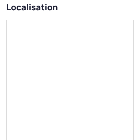
Localisation