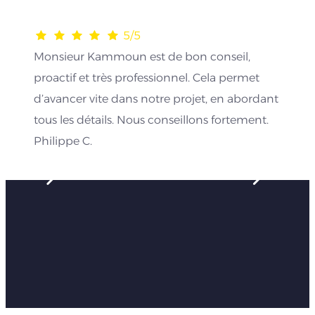
5/5
Monsieur Kammoun est de bon conseil,
proactif et très professionnel. Cela permet
d’avancer vite dans notre projet, en abordant
tous les détails. Nous conseillons fortement.
Philippe C.