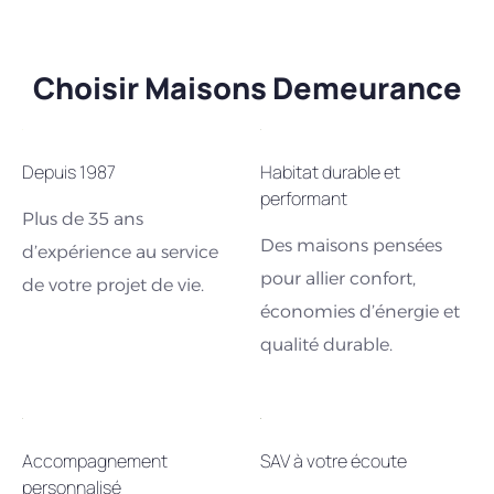
Choisir Maisons Demeurance
Depuis 1987
Habitat durable et
performant
Plus de 35 ans
Des maisons pensées
d’expérience au service
pour allier confort,
de votre projet de vie.
économies d’énergie et
qualité durable.
Accompagnement
SAV à votre écoute
personnalisé