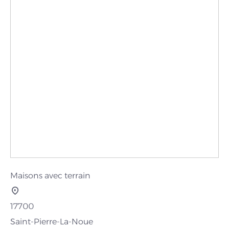
Maisons avec terrain
17700
Saint-Pierre-La-Noue