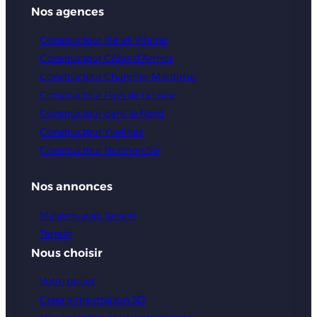
Nos agences
Constructeur Ille-et-Vilaine
Constructeur Côtes d’Armor
Constructeur Charente-Maritime
Constructeur Pays de la Loire
Constructeur dans le Nord
Constructeur Yvelines
Constructeur Normandie
Nos annonces
Maisons avec terrain
Terrain
Nous choisir
Votre projet
Créer votre maison 3D