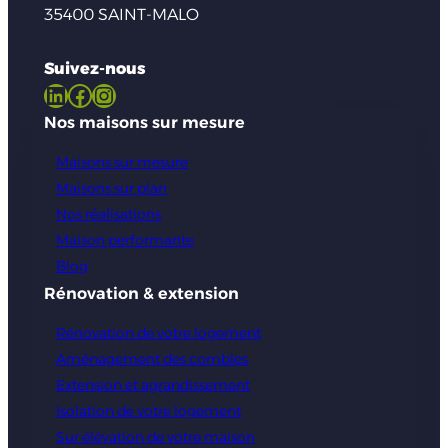
35400 SAINT-MALO
Suivez-nous
LinkedIn
Facebook
Instagram
Nos maisons sur mesure
Maisons sur mesure
Maisons sur plan
Nos réalisations
Maison performante
Blog
Rénovation & extension
Rénovation de votre logement
Aménagement des combles
Extension et agrandissement
Isolation de votre logement
Sur élévation de votre maison