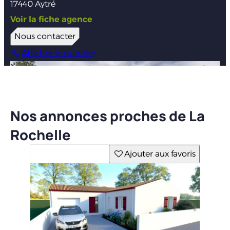
17440 Aytré
Voir la fiche agence
Nous contacter
Afficher le numéro
Nos annonces proches de La
Rochelle
Ajouter aux favoris