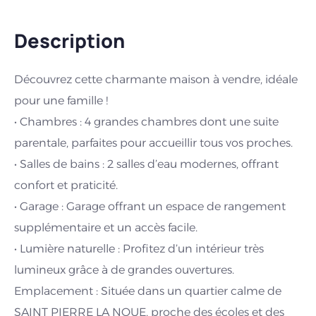
Description
Découvrez cette charmante maison à vendre, idéale
pour une famille !
• Chambres : 4 grandes chambres dont une suite
parentale, parfaites pour accueillir tous vos proches.
• Salles de bains : 2 salles d’eau modernes, offrant
confort et praticité.
• Garage : Garage offrant un espace de rangement
supplémentaire et un accès facile.
• Lumière naturelle : Profitez d’un intérieur très
lumineux grâce à de grandes ouvertures.
Emplacement : Située dans un quartier calme de
SAINT PIERRE LA NOUE, proche des écoles et des