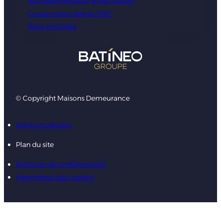
Nos garanties pour votre maison
Constructeur depuis 1987
Nous rejoindre
© Copyright Maisons Demeurance
Mentions légales
Plan du site
Politique de confidentialité
Paramètres des cookies